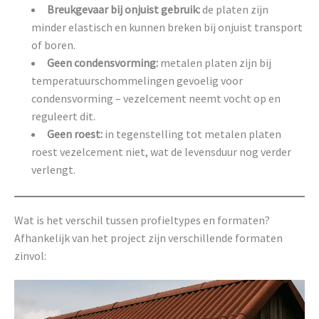
Breukgevaar bij onjuist gebruik:
de platen zijn
minder elastisch en kunnen breken bij onjuist transport
of boren.
Geen condensvorming:
metalen platen zijn bij
temperatuurschommelingen gevoelig voor
condensvorming – vezelcement neemt vocht op en
reguleert dit.
Geen roest:
in tegenstelling tot metalen platen
roest vezelcement niet, wat de levensduur nog verder
verlengt.
Wat is het verschil tussen profieltypes en formaten?
Afhankelijk van het project zijn verschillende formaten
zinvol: