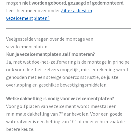
mogen
niet worden geboord, gezaagd of gedemonteerd
.
Lees hier meer over onder
Zit er asbest in
vezelcementplaten?
Veelgestelde vragen over de montage van
vezelcementplaten
Kun je vezelcementplaten zelf monteren?
Ja, met wat doe-het-zelfervaring is de montage in principe
ook voor doe-het-zelvers mogelijk, mits er rekening wordt
gehouden met een stevige onderconstructie, de juiste
overlapping en geschikte bevestigingsmiddelen.
Welke dakhelling is nodig voor vezelcementplaten?
Voor golfplaten van vezelcement wordt meestal een
minimale dakhelling van 7° aanbevolen. Voor een goede
waterafvoer is een helling van 10° of meer echter vaak de
betere keuze.