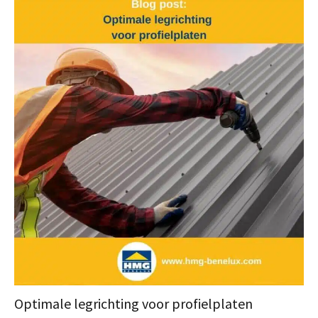
Optimale legrichting voor profielplaten