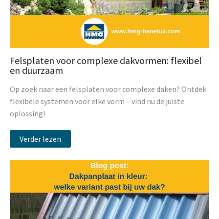
Felsplaten voor complexe dakvormen: flexibel
en duurzaam
Op zoek naar een felsplaten voor complexe daken? Ontdek
flexibele systemen voor elke vorm – vind nu de juiste
oplossing!
Verder lezen