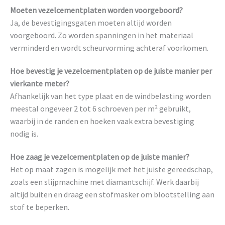
Moeten vezelcementplaten worden voorgeboord?
Ja, de bevestigingsgaten moeten altijd worden
voorgeboord. Zo worden spanningen in het materiaal
verminderd en wordt scheurvorming achteraf voorkomen.
Hoe bevestig je vezelcementplaten op de juiste manier per
vierkante meter?
Afhankelijk van het type plaat en de windbelasting worden
meestal ongeveer 2 tot 6 schroeven per m² gebruikt,
waarbij in de randen en hoeken vaak extra bevestiging
nodig is.
Hoe zaag je vezelcementplaten op de juiste manier?
Het op maat zagen is mogelijk met het juiste gereedschap,
zoals een slijpmachine met diamantschijf. Werk daarbij
altijd buiten en draag een stofmasker om blootstelling aan
stof te beperken.