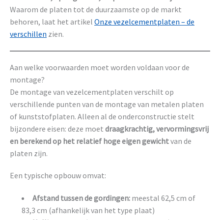
Waarom de platen tot de duurzaamste op de markt
behoren, laat het artikel
Onze vezelcementplaten – de
verschillen
zien.
Aan welke voorwaarden moet worden voldaan voor de
montage?
De montage van vezelcementplaten verschilt op
verschillende punten van de montage van metalen platen
of kunststofplaten. Alleen al de onderconstructie stelt
bijzondere eisen: deze moet
draagkrachtig, vervormingsvrij
en berekend op het relatief hoge eigen gewicht
van de
platen zijn.
Een typische opbouw omvat:
Afstand tussen de gordingen:
meestal 62,5 cm of
83,3 cm (afhankelijk van het type plaat)