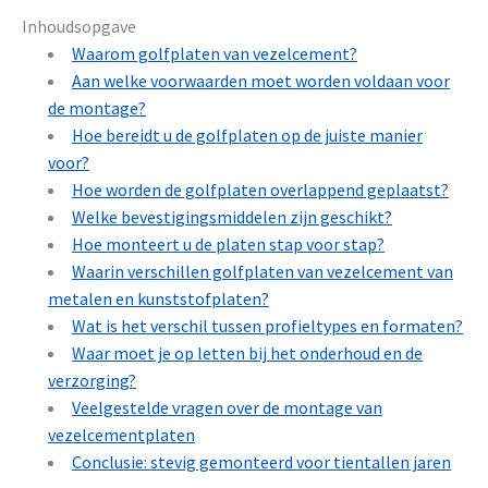
Inhoudsopgave
Waarom golfplaten van vezelcement?
Aan welke voorwaarden moet worden voldaan voor
de montage?
Hoe bereidt u de golfplaten op de juiste manier
voor?
Hoe worden de golfplaten overlappend geplaatst?
Welke bevestigingsmiddelen zijn geschikt?
Hoe monteert u de platen stap voor stap?
Waarin verschillen golfplaten van vezelcement van
metalen en kunststofplaten?
Wat is het verschil tussen profieltypes en formaten?
Waar moet je op letten bij het onderhoud en de
verzorging?
Veelgestelde vragen over de montage van
vezelcementplaten
Conclusie: stevig gemonteerd voor tientallen jaren