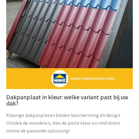
Dakpanplaat in kleur: welke variant past bij uw
dak?
Kleurige dakpanplaten bieden bescherming én design.
Ontdek de voordelen, kies de juiste kleur en vind direct
online de passende oplossing!