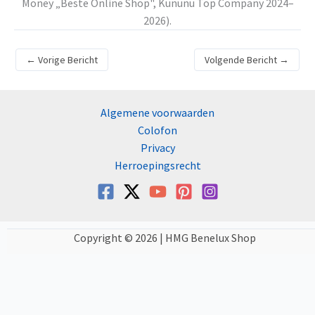
Money „Beste Online Shop", Kununu Top Company 2024–
2026).
←
Vorige Bericht
Volgende Bericht
→
Algemene voorwaarden
Colofon
Privacy
Herroepingsrecht
Copyright © 2026 | HMG Benelux Shop