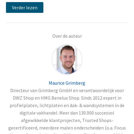
Verder lezen
Over de auteur
Maurice Grimberg
Directeur van Grimberg GmbH en verantwoordelijk voor
DWZ Shop en HMG Benelux Shop. Sinds 2012 expert in
profielplaten, lichtplaten en dak- & wandsystemen in de
digitale vakhandel. Meer dan 130.000 succesvol
afgewikkelde klantprojecten, Trusted Shops-
gecertificeerd, meerdere malen onderscheiden (o.a. Focus