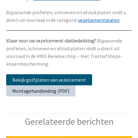
Bijpassende profielen, schroeven en afsluitplaten vindt u
direct uit voorraad in de categorie
vezelcementplaten
.
Klaar voor uw vezelcement-dakbedekking?
Bijpassende
profielen, schroeven en afsluitplaten vindt u direct uit
voorraad in de HMG Benelux shop – met Trusted Shops-
kopersbescherming.
Bekijk golfplaten van vezelcement
Montagehandleiding (PDF)
Gerelateerde berichten