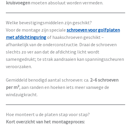
kruisvoegen
moeten absoluut worden vermeden.
Welke bevestigingsmiddelen zijn geschikt?
Voor de montage zijn speciale
schroeven voor golfplaten
met afdichtingsring
of haakschroeven geschikt –
afhankelijk van de onderconstructie. Draai de schroeven
slechts zo ver aan dat de afdichting licht wordt
samengedrukt; te strak aandraaien kan spanningsscheuren
veroorzaken.
Gemiddeld benodigd aantal schroeven: ca.
2–6 schroeven
per m²
, aan randen en hoeken iets meer vanwege de
windzuigkracht.
Hoe monteert u de platen stap voor stap?
Kort overzicht van het montageproces: