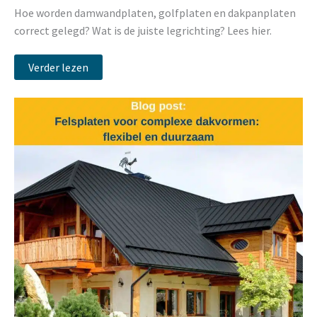
Hoe worden damwandplaten, golfplaten en dakpanplaten
correct gelegd? Wat is de juiste legrichting? Lees hier.
Verder lezen