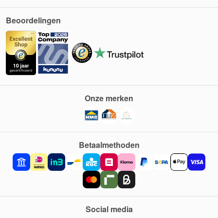
Beoordelingen
Onze merken
Betaalmethoden
Social media