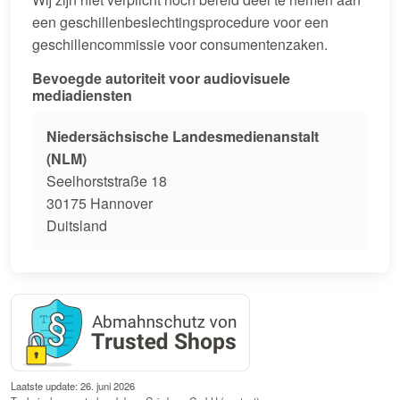
een geschillenbeslechtingsprocedure voor een
geschillencommissie voor consumentenzaken.
Bevoegde autoriteit voor audiovisuele
mediadiensten
Niedersächsische Landesmedienanstalt
(NLM)
Seelhorststraße 18
30175 Hannover
Duitsland
Laatste update: 26. juni 2026