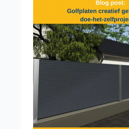
precisie