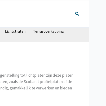
Lichtstraten
Terrasoverkapping
genstelling tot lichtplaten zijn deze platen
cten, zoals de Scobanit profielplaten of de
endig, gemakkelijk te verwerken en bieden