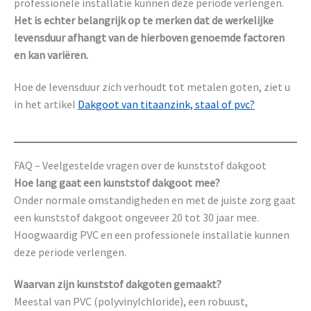
professionele installatie kunnen deze periode verlengen.
Het is echter belangrijk op te merken dat de werkelijke
levensduur afhangt van de hierboven genoemde factoren
en kan variëren.
Hoe de levensduur zich verhoudt tot metalen goten, ziet u
in het artikel
Dakgoot van titaanzink, staal of pvc?
FAQ – Veelgestelde vragen over de kunststof dakgoot
Hoe lang gaat een kunststof dakgoot mee?
Onder normale omstandigheden en met de juiste zorg gaat
een kunststof dakgoot ongeveer 20 tot 30 jaar mee.
Hoogwaardig PVC en een professionele installatie kunnen
deze periode verlengen.
Waarvan zijn kunststof dakgoten gemaakt?
Meestal van PVC (polyvinylchloride), een robuust,