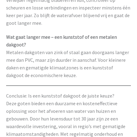
scheuren en losse verbindingen en inspecteer minstens één
keer per jaar. Zo blijft de waterafvoer blijvend vrij en gaat de
goot langer mee.
Wat gaat langer mee – een kunststof of een metalen
dakgoot?
Metalen dakgoten van zink of staal gaan doorgaans langer
mee dan PVC, maar zijn duurder in aanschaf. Voor kleinere
daken en gematigde klimaatzones is een kunststof
dakgoot de economischere keuze.
Conclusie: Is een kunststof dakgoot de juiste keuze?
Deze goten bieden een duurzame en kosteneffectieve
oplossing voor het afvoeren van water van huizen en
gebouwen. Door hun levensduur tot 30 jaar zijn ze een
waardevolle investering, vooral in regio’s met gematigde
klimaatomstandigheden. Met regelmatig onderhoud en