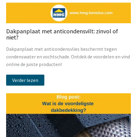
Dakpanplaat met anticondensvilt: zinvol of
niet?
Dakpanplaat met anticondensvlies beschermt tegen
condenswater en vochtschade. Ontdek de voordelen en vind
online de juiste producten!
Verder lezen