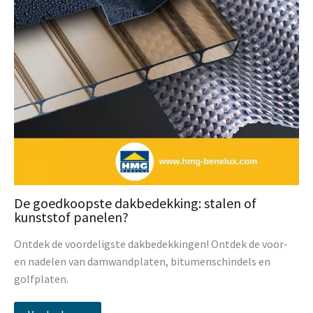
De goedkoopste dakbedekking: stalen of
kunststof panelen?
Ontdek de voordeligste dakbedekkingen! Ontdek de voor-
en nadelen van damwandplaten, bitumenschindels en
golfplaten.