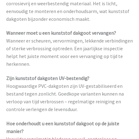
corrosievrij en weerbestendig materiaal. Het is licht,
eenvoudig te monteren en onderhoudsarm, wat kunststof
dakgoten bijzonder economisch maakt.
Wanneer moet u een kunststof dakgoot vervangen?
Wanneer er scheuren, vervormingen, lekkende verbindingen
of sterke verbrossing optreden. Een jaarlijkse inspectie
helpt het juiste moment voor een vervanging op tijd te
herkennen.
Zijn kunststof dakgoten UV-bestendig?
Hoogwaardige PVC-dakgoten zijn UV-gestabiliseerd en
bestand tegen zonlicht. Goedkope varianten kunnen na
verloop van tijd verbrossen – regelmatige reiniging en
controle verlengen de levensduur.
Hoe onderhoudt u een kunststof dakgoot op de juiste
manier?
Verwijder regelmatig bladeren en vuil, controleer op