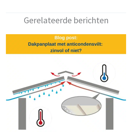
Gerelateerde berichten