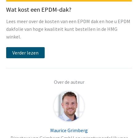
Wat kost een EPDM-dak?
Lees meer over de kosten van een EPDM dak en hoe u EPDM
dakfolie van hoge kwaliteit kunt bestellen in de HMG
winkel.
Verder lezen
Over de auteur
Maurice Grimberg