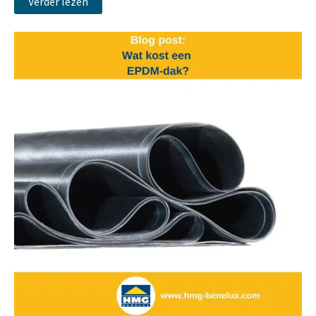
Verder lezen