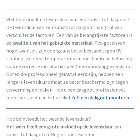
Wat beïnvloedt de levensduur van een kunststof dakgoot?
De levensduur van een kunststof dakgoot hangt af van
verschillende factoren. Een van de belangrijkste factoren is
de
kwaliteit van het gebruikte materiaal
. Pvc-goten van
hoge kwaliteit zijn doorgaans beter bestand tegen UV-
straling, extreme temperaturen en mechanische belasting.
Ook de correcte installatie speelt een doorslaggevende rol.
Goten die professioneel geïnstalleerd zijn, hebben een
langere levensduur omdat ze beter beschermd zijn tegen
vervorming en lekken. Hoe u een dakgoot professioneel
monteert, ziet u in het artikel
Zelf een dakgoot monteren
.
Hoe beïnvloedt het weer de levensduur?
Het weer heeft een grote invloed op de levensduur
van
kunststof dakgoten. Regio’s met extreme