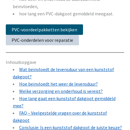
beïnvloeden,
hoe lang een PVC-dakgoot gemiddeld meegaat.
PVC-voordeelpakketten bekijken
PVC-onderdelen voor reparatie
Inhoudsopgave
Wat beïnvloedt de levensduur van een kunststof
dakgoot?
Hoe beïnvloedt het weer de levensduur?
Welke verzorging en onderhoud is vereist?
Hoe lang gaat een kunststof dakgoot gemiddeld
mee?
FAQ – Veelgestelde vragen over de kunststof
dakgoot
Conclusie: Is een kunststof dakgoot de juiste keuze?