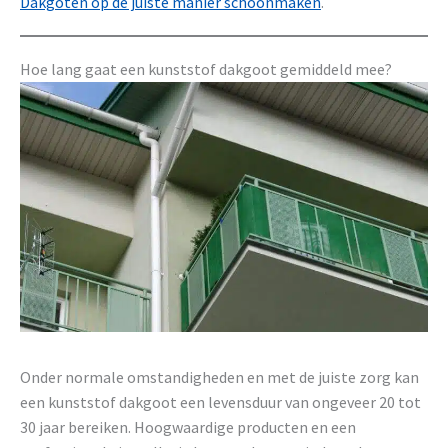
Dakgoten op de juiste manier schoonmaken
.
Hoe lang gaat een kunststof dakgoot gemiddeld mee?
Onder normale omstandigheden en met de juiste zorg kan
een kunststof dakgoot een levensduur van ongeveer 20 tot
30 jaar bereiken. Hoogwaardige producten en een