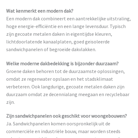
Wat kenmerkt een modern dak?
Een modern dak combineert een aantrekkelijke uitstraling,
hoge energie-efficiëntie en een lange levensduur. Typisch
zijn gecoate metalen daken in eigentijdse kleuren,
lichtdoorlatende kanaalplaten, goed geïsoleerde
sandwichpanelen of begroeide dakvlakken.
Welke moderne dakbedekking is bijzonder duurzaam?
Groene daken behoren tot de duurzaamste oplossingen,
omdat ze regenwater opslaan en het stadsklimaat
verbeteren. Ook langdurige, gecoate metalen daken zijn
duurzaam omdat ze decennialang meegaan en recyclebaar
zijn.
Zijn sandwichpanelen ook geschikt voor woongebouwen?
Ja. Sandwichpanelen komen oorspronkelijk uit de
commerciële en industriële bouw, maar worden steeds