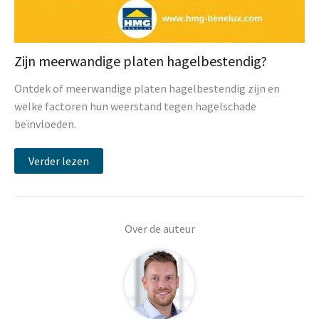
Zijn meerwandige platen hagelbestendig?
Ontdek of meerwandige platen hagelbestendig zijn en
welke factoren hun weerstand tegen hagelschade
beïnvloeden.
Verder lezen
Over de auteur