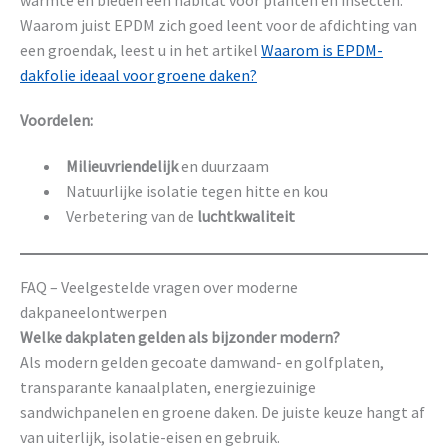
Waarom juist EPDM zich goed leent voor de afdichting van
een groendak, leest u in het artikel
Waarom is EPDM-
dakfolie ideaal voor groene daken?
Voordelen:
Milieuvriendelijk
en duurzaam
Natuurlijke isolatie tegen hitte en kou
Verbetering van de
luchtkwaliteit
FAQ – Veelgestelde vragen over moderne
dakpaneelontwerpen
Welke dakplaten gelden als bijzonder modern?
Als modern gelden gecoate damwand- en golfplaten,
transparante kanaalplaten, energiezuinige
sandwichpanelen en groene daken. De juiste keuze hangt af
van uiterlijk, isolatie-eisen en gebruik.