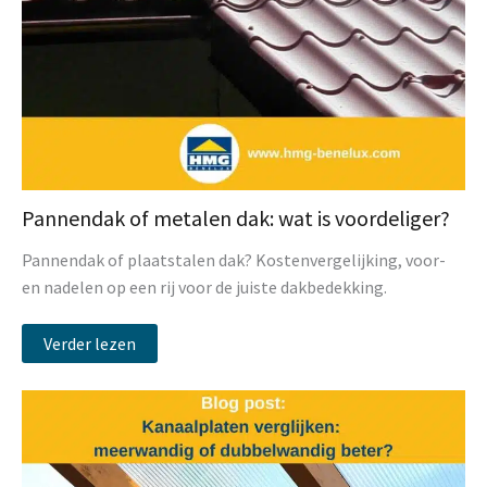
Pannendak of metalen dak: wat is voordeliger?
Pannendak of plaatstalen dak? Kostenvergelijking, voor-
en nadelen op een rij voor de juiste dakbedekking.
Verder lezen