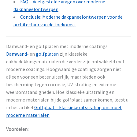
FAQ – Veelgestelde vragen over moderne
dakpaneelontwerpen
Conclusie: Moderne dakpaneelontwerpen voor de
architectuur van de toekomst
Damwand- en golfplaten met moderne coatings
Damwand-
en
golfplaten
zijn klassieke
dakbedekkingsmaterialen die verder zijn ontwikkeld met
moderne coatings. Hoogwaardige coatings zorgen niet
alleen voor een beter uiterlijk, maar bieden ook
bescherming tegen corrosie, UV-straling en extreme
weersomstandigheden. Hoe klassieke uitstraling en
moderne materialen bij de golfplaat samenkomen, leest u
in het artikel
Golfplaat – klassieke uitstraling ontmoet
moderne materialen
.
Voordelen: