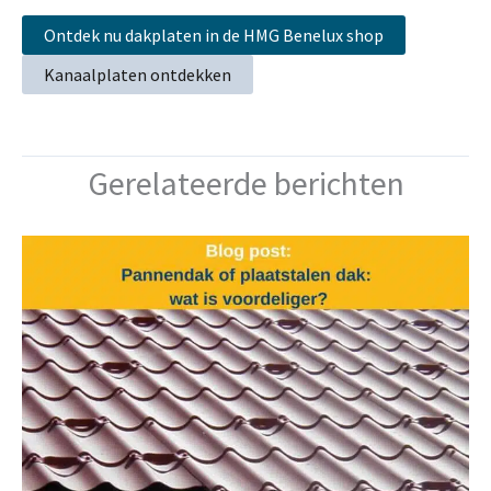
Ontdek nu dakplaten in de HMG Benelux shop
Kanaalplaten ontdekken
Gerelateerde berichten