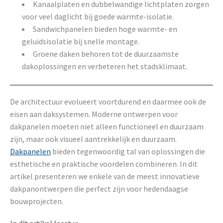
Kanaalplaten en dubbelwandige lichtplaten zorgen
voor veel daglicht bij goede warmte-isolatie.
Sandwichpanelen bieden hoge warmte- en
geluidsisolatie bij snelle montage.
Groene daken behoren tot de duurzaamste
dakoplossingen en verbeteren het stadsklimaat.
De architectuur evolueert voortdurend en daarmee ook de
eisen aan daksystemen. Moderne ontwerpen voor
dakpanelen moeten niet alleen functioneel en duurzaam
zijn, maar ook visueel aantrekkelijk en duurzaam.
Dakpanelen
bieden tegenwoordig tal van oplossingen die
esthetische en praktische voordelen combineren. In dit
artikel presenteren we enkele van de meest innovatieve
dakpanontwerpen die perfect zijn voor hedendaagse
bouwprojecten.