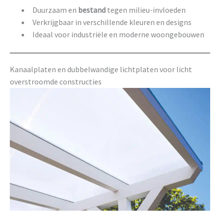
Duurzaam en
bestand
tegen milieu-invloeden
Verkrijgbaar in verschillende kleuren en designs
Ideaal voor industriële en moderne woongebouwen
Kanaalplaten en dubbelwandige lichtplaten voor licht
overstroomde constructies