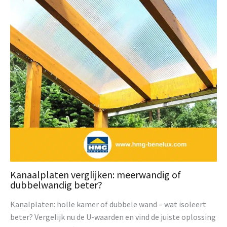
Kanaalplaten verglijken: meerwandig of
dubbelwandig beter?
Kanalplaten: holle kamer of dubbele wand – wat isoleert
beter? Vergelijk nu de U-waarden en vind de juiste oplossing