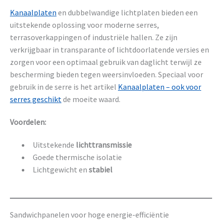
Kanaalplaten
en dubbelwandige lichtplaten bieden een
uitstekende oplossing voor moderne serres,
terrasoverkappingen of industriële hallen. Ze zijn
verkrijgbaar in transparante of lichtdoorlatende versies en
zorgen voor een optimaal gebruik van daglicht terwijl ze
bescherming bieden tegen weersinvloeden. Speciaal voor
gebruik in de serre is het artikel
Kanaalplaten – ook voor
serres geschikt
de moeite waard.
Voordelen:
Uitstekende
lichttransmissie
Goede thermische isolatie
Lichtgewicht en
stabiel
Sandwichpanelen voor hoge energie-efficiëntie