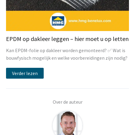
EPDM op dakleer leggen – hier moet u op letten
Kan EPDM-folie op dakleer worden gemonteerd? ✅ Wat is
bouwfysisch mogelijk en welke voorbereidingen zijn nodig?
Verder lezen
Over de auteur