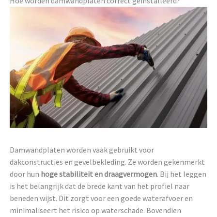
Hoe worden damwandplaten correct geïnstalleerd?
Damwandplaten worden vaak gebruikt voor
dakconstructies en gevelbekleding. Ze worden gekenmerkt
door hun
hoge stabiliteit en draagvermogen
. Bij het leggen
is het belangrijk dat de brede kant van het profiel naar
beneden wijst. Dit zorgt voor een goede waterafvoer en
minimaliseert het risico op waterschade. Bovendien