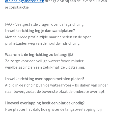
afdichtingsmaterialen
draagt ook bij aan de levensduur van
je constructie.
FAQ – Veelgestelde vragen over de legrichting
In welke richting leg je damwandplaten?
Met de brede profielzijde naar beneden en de open
profielzijden weg van de hoofdwindrichting.
Waarom is de legrichting zo belangrijk?
Ze zorgt voor een veilige waterafvoer, minder
windbelasting en een gelijkmatige uitstraling.
In welke richting overlappen metalen platen?
Altijd in de richting van de waterafvoer – bij daken van onder
naar boven, zodat de bovenste plaat de onderste overlapt.
Hoeveel overlapping heeft een plat dak nodig?
Hoe platter het dak, hoe groter de langsoverlapping; bij