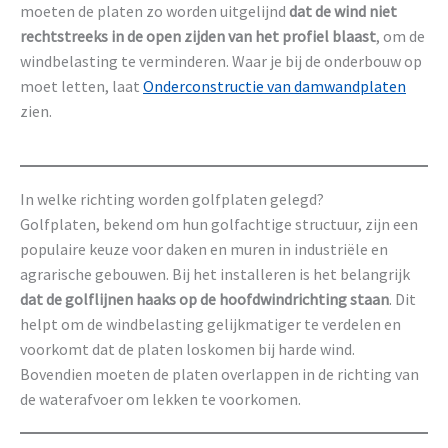
moeten de platen zo worden uitgelijnd
dat de wind niet
rechtstreeks in de open zijden van het profiel blaast
, om de
windbelasting te verminderen. Waar je bij de onderbouw op
moet letten, laat
Onderconstructie van damwandplaten
zien.
In welke richting worden golfplaten gelegd?
Golfplaten, bekend om hun golfachtige structuur, zijn een
populaire keuze voor daken en muren in industriële en
agrarische gebouwen. Bij het installeren is het belangrijk
dat de golflijnen haaks op de hoofdwindrichting staan
. Dit
helpt om de windbelasting gelijkmatiger te verdelen en
voorkomt dat de platen loskomen bij harde wind.
Bovendien moeten de platen overlappen in de richting van
de waterafvoer om lekken te voorkomen.