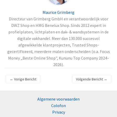
Maurice Grimberg
Directeur van Grimberg GmbH en verantwoordelijk voor
DWZ Shop en HMG Benelux Shop. Sinds 2012 expert in
profielplaten, lichtplaten en dak- & wandsystemen in de
digitale vakhandel. Meer dan 130.000 succesvol
afgewikkelde klantprojecten, Trusted Shops-
gecertificeerd, meerdere malen onderscheiden (o.a. Focus
Money „Beste Online Shop", Kununu Top Company 2024–
2026).
←
Vorige Bericht
Volgende Bericht
→
Algemene voorwaarden
Colofon
Privacy