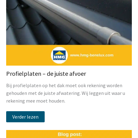
Profielplaten – de juiste afvoer
Bij profielplaten op het dak moet ook rekening worden
gehouden met de juiste afwatering. Wij leggen uit waar u
rekening mee moet houden.
Verder lezen