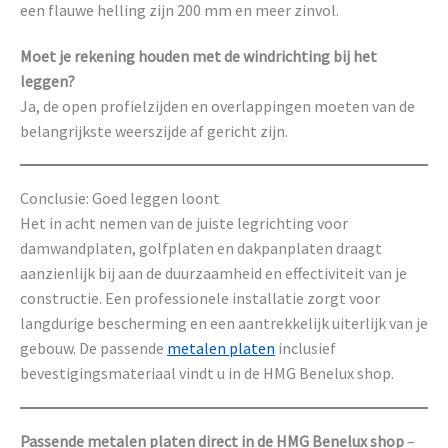
een flauwe helling zijn 200 mm en meer zinvol.
Moet je rekening houden met de windrichting bij het
leggen?
Ja, de open profielzijden en overlappingen moeten van de
belangrijkste weerszijde af gericht zijn.
Conclusie: Goed leggen loont
Het in acht nemen van de juiste legrichting voor
damwandplaten, golfplaten en dakpanplaten draagt
aanzienlijk bij aan de duurzaamheid en effectiviteit van je
constructie. Een professionele installatie zorgt voor
langdurige bescherming en een aantrekkelijk uiterlijk van je
gebouw. De passende
metalen platen
inclusief
bevestigingsmateriaal vindt u in de HMG Benelux shop.
Passende metalen platen direct in de HMG Benelux shop
–