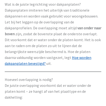
Wat is de juiste legrichting voor dakpanplaten?
Dakpanplaten imiteren het uiterlijk van traditionele
dakpannen en worden vaak gebruikt voor woongebouwen.
Let bij het leggen op de overlapping van de
dakpanprofielen. De overlapping moet altijd
van onder naar
boven
zijn, zodat de bovenste plaat de onderste overlapt.
Dit voorkomt dat er water onder de platen komt. Het is ook
aan te raden om de platen zo uit te lijnen dat de
belangrijkste weerszijde beschermd is. Hoe de platen
daarna vakkundig worden vastgezet, legt
Hoe worden
dakpanplaten bevestigd?
uit.
Hoeveel overlapping is nodig?
De juiste overlapping voorkomt dat er water onder de
platen komt – ze hangt af van het plaattype en de
dakhelling: