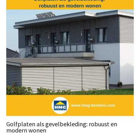
Golfplaten als gevelbekleding: robuust en
modern wonen