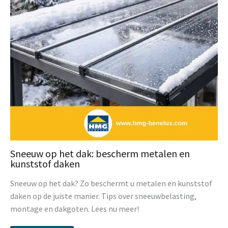
Sneeuw op het dak: bescherm metalen en
kunststof daken
Sneeuw op het dak? Zo beschermt u metalen en kunststof
daken op de juiste manier. Tips over sneeuwbelasting,
montage en dakgoten. Lees nu meer!