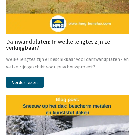
Damwandplaten: In welke lengtes zijn ze
verkrijgbaar?
Welke lengtes zijn er beschikbaar voor damwandplaten - en
welke zijn geschikt voor jouw bouwproject?
Verder lezen