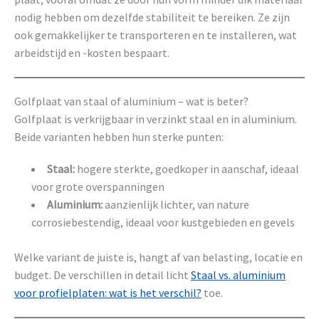
nodig hebben om dezelfde stabiliteit te bereiken. Ze zijn
ook gemakkelijker te transporteren en te installeren, wat
arbeidstijd en -kosten bespaart.
Golfplaat van staal of aluminium – wat is beter?
Golfplaat is verkrijgbaar in verzinkt staal en in aluminium.
Beide varianten hebben hun sterke punten:
Staal:
hogere sterkte, goedkoper in aanschaf, ideaal
voor grote overspanningen
Aluminium:
aanzienlijk lichter, van nature
corrosiebestendig, ideaal voor kustgebieden en gevels
Welke variant de juiste is, hangt af van belasting, locatie en
budget. De verschillen in detail licht
Staal vs. aluminium
voor profielplaten: wat is het verschil?
toe.