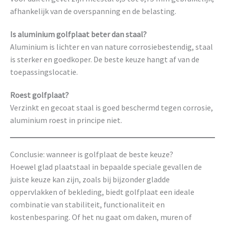
afhankelijk van de overspanning en de belasting.
Is aluminium golfplaat beter dan staal?
Aluminium is lichter en van nature corrosiebestendig, staal
is sterker en goedkoper. De beste keuze hangt af van de
toepassingslocatie.
Roest golfplaat?
Verzinkt en gecoat staal is goed beschermd tegen corrosie,
aluminium roest in principe niet.
Conclusie: wanneer is golfplaat de beste keuze?
Hoewel glad plaatstaal in bepaalde speciale gevallen de
juiste keuze kan zijn, zoals bij bijzonder gladde
oppervlakken of bekleding, biedt golfplaat een ideale
combinatie van stabiliteit, functionaliteit en
kostenbesparing. Of het nu gaat om daken, muren of