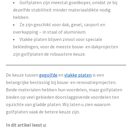
Golfplaten zijn meestal goedkoper, omdat ze bij
dezelfde stabiliteit minder materiaaldikte nodig
hebben.
Ze zijn geschikt voor dak, gevel, carport en
overkapping – in staal of aluminium.
Vlakke platen blijven zinvol voor speciale
bekledingen, voor de meeste bouw- en dakprojecten
zijn golfplaten de robuustere keuze.
De keuze tussen
gegolfde
en
vlakke platen
is een
belangrijke beslissing bij bouw- en renovatieprojecten.
Beide materialen hebben hun voordelen, maar golfplaten
bieden op veel gebieden doorslaggevende voordelen ten
opzichte van gladde platen. Wij laten u zien waarom
golfplaten vaak de betere keuze zijn.
In dit artikel leest u: