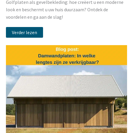
Golfplaten als gevelbekleding: hoe creëert u een moderne
look en beschermt u uw huis duurzaam? Ontdek de
voordelen en ga aan de slag!
Verder lezen