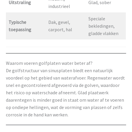
Uitstraling
Glad, sober
industrieel
Speciale
Typische
Dak, gevel,
bekledingen,
toepassing
carport, hal
gladde vlakken
Waarom voeren golfplaten water beter af?
De golfstructuur van sinusplaten biedt een natuurlijk
voordeel op het gebied van waterafvoer. Regenwater wordt
snel en gecontroleerd afgevoerd via de golven, waardoor
het risico op waterschade afneemt. Glad plaatwerk
daarentegen is minder goed in staat om water af te voeren
op ondiepe hellingen, wat de vorming van plassen of zelfs
corrosie in de hand kan werken.