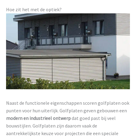
Hoe zit het met de optiek?
Naast de functionele eigenschappen scoren golfplaten ook
punten voor hun uiterlijk. Golfplaten geven gebouwen een
modern en industrieel ontwerp
dat goed past bij veel
bouwstijlen. Golfplaten zijn daarom vaak de
aantrekkelijkste keuze voor projecten die een speciale