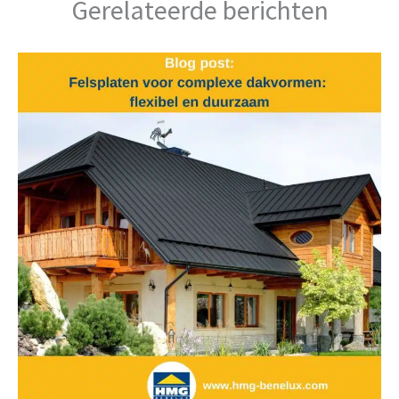
Gerelateerde berichten