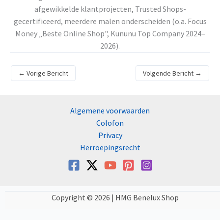
afgewikkelde klantprojecten, Trusted Shops-
gecertificeerd, meerdere malen onderscheiden (o.a. Focus
Money „Beste Online Shop", Kununu Top Company 2024–
2026).
←
Vorige Bericht
Volgende Bericht
→
Algemene voorwaarden
Colofon
Privacy
Herroepingsrecht
Copyright © 2026 | HMG Benelux Shop