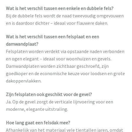
Wat is het verschil tussen een enkele en dubbele fels?
Bij de dubbele fels wordt de naad tweevoudig omgevouwen
en is daardoor dichter – ideaal voor flauwere daken.
Wat is het verschil tussen een felsplaat en een
damwandplaat?
Felsplaten worden verdekt via opstaande naden verbonden
en ogen elegant – ideaal voor woonhuizen en gevels.
Damwandplaten worden zichtbaar geschroefd, zijn
goedkoper en de economische keuze voor loodsen en grote
dakoppervlakken.
Zijn felsplaten ook geschikt voor de gevel?
Ja. Op de gevel zorgt de verticale lijnvoering voor een
moderne, elegante uitstraling.
Hoe lang gaat een felsdak mee?
Afhankelijk van het materiaal vele tientallen jaren, omdat