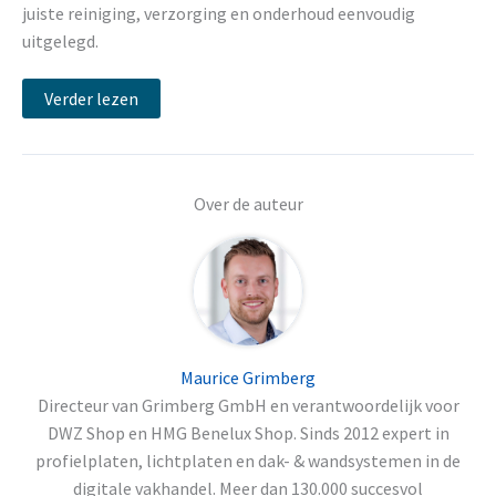
juiste reiniging, verzorging en onderhoud eenvoudig
uitgelegd.
Verder lezen
Over de auteur
Maurice Grimberg
Directeur van Grimberg GmbH en verantwoordelijk voor
DWZ Shop en HMG Benelux Shop. Sinds 2012 expert in
profielplaten, lichtplaten en dak- & wandsystemen in de
digitale vakhandel. Meer dan 130.000 succesvol