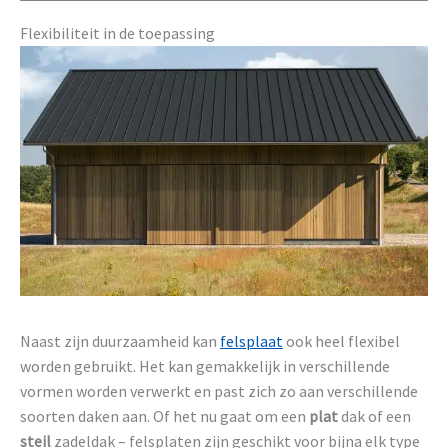
Flexibiliteit in de toepassing
Naast zijn duurzaamheid kan
felsplaat
ook heel flexibel
worden gebruikt. Het kan gemakkelijk in verschillende
vormen worden verwerkt en past zich zo aan verschillende
soorten daken aan. Of het nu gaat om een
plat
dak of een
steil
zadeldak – felsplaten zijn geschikt voor bijna elk type