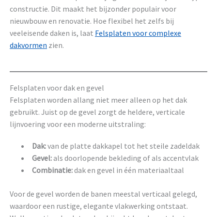
constructie. Dit maakt het bijzonder populair voor
nieuwbouw en renovatie. Hoe flexibel het zelfs bij
veeleisende daken is, laat
Felsplaten voor complexe
dakvormen
zien.
Felsplaten voor dak en gevel
Felsplaten worden allang niet meer alleen op het dak
gebruikt. Juist op de gevel zorgt de heldere, verticale
lijnvoering voor een moderne uitstraling:
Dak:
van de platte dakkapel tot het steile zadeldak
Gevel:
als doorlopende bekleding of als accentvlak
Combinatie:
dak en gevel in één materiaaltaal
Voor de gevel worden de banen meestal verticaal gelegd,
waardoor een rustige, elegante vlakwerking ontstaat.