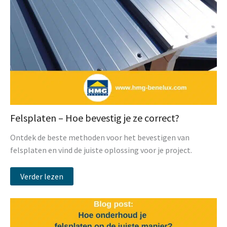
Felsplaten – Hoe bevestig je ze correct?
Ontdek de beste methoden voor het bevestigen van
felsplaten en vind de juiste oplossing voor je project.
Verder lezen