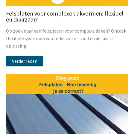
Felsplaten voor complexe dakvormen: flexibel
en duurzaam
Op zoek naar een felsplaten voor complexe daken? Ontdek
flexibele systemen voor elke vorm – vind nu de juiste
oplossing!
Verder lezen