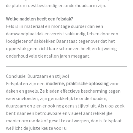
de platen roestbestendig en onderhoudsarm zijn.
Welke nadelen heeft een felsdak?
Fels is in materiaal en montage duurder dan een
damwandplaatdak en vereist vakkundig felsen door een
loodgieter of dakdekker. Daar staat tegenover dat het
oppervlak geen zichtbare schroeven heeft en bij weinig
onderhoud vele tientallen jaren meegaat.
Conclusie: Duurzaam en stijlvol
Felsplaten zijn een
moderne, praktische oplossing
voor
daken en gevels. Ze bieden effectieve bescherming tegen
weersinvloeden, zijn gemakkelijk te onderhouden,
duurzaam en zien er ook nog eens stijlvol uit. Als u op zoek
bent naar een betrouwbare en visueel aantrekkelijke
manier om uw dak of gevel te ontwerpen, dan is felsplaat
wellicht de juiste keuze voor u.