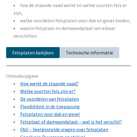
hoe de staande naad werkt en welke soorten fels er
zijn,
welke voordelen felsplaten voor dak en gevel bieden,
waarin felsplaat en damwandplaat van elkaar
verschillen.
Felsplaten bekijken
Technische informatie
Inhoudsopgave
Hoe werkt de staande naad?
Welke soorten fels zijn er?
De voordelen van felsplaten
Flexibiliteit in de toepassing
Felsplaten voor dak en gevel
Felsplaat of damwandplaat – wat is het verschil?
FAQ – Veelgestelde vragen over felsplaten