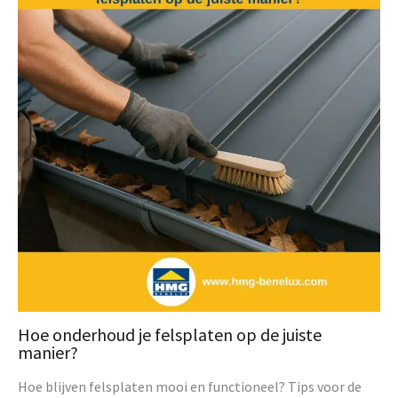
Hoe onderhoud je felsplaten op de juiste
manier?
Hoe blijven felsplaten mooi en functioneel? Tips voor de