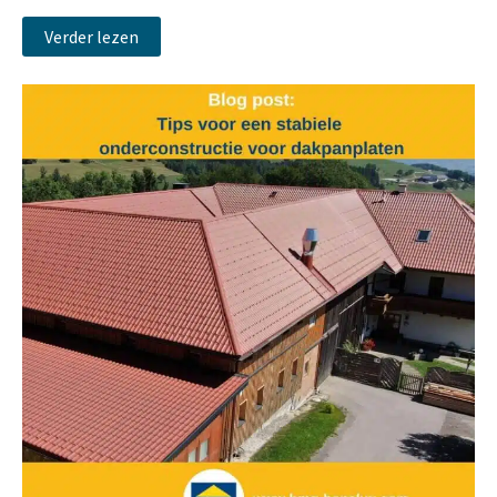
Verder lezen