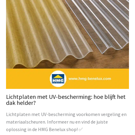
Lichtplaten met UV-bescherming: hoe blijft het
dak helder?
Lichtplaten met UV-bescherming voorkomen vergeling en
materiaalscheuren. Informeer nu en vind de juiste
oplossing in de HMG Benelux shop! ✅