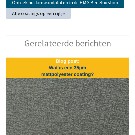
Ontdek nu damwandplaten in de HMG Benelux shop
Alle coatings op een rijtje
Gerelateerde berichten