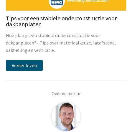
Tips voor een stabiele onderconstructie voor
dakpanplaten
Hoe plan je een stabiele onderconstructie voor
dakpanplaten? - Tips over materiaalkeuze, latafstand,
dakhelling en ventilatie.
Verder lezen
Over de auteur