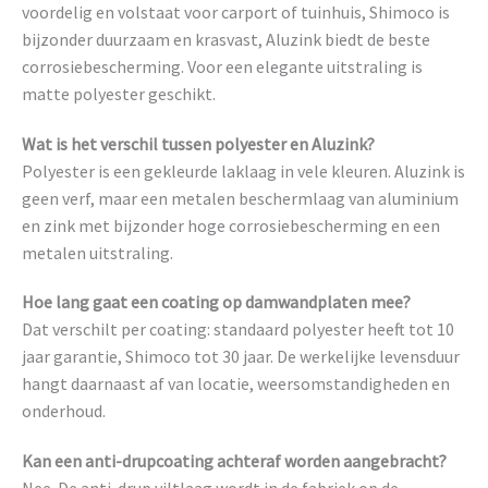
voordelig en volstaat voor carport of tuinhuis, Shimoco is
bijzonder duurzaam en krasvast, Aluzink biedt de beste
corrosiebescherming. Voor een elegante uitstraling is
matte polyester geschikt.
Wat is het verschil tussen polyester en Aluzink?
Polyester is een gekleurde laklaag in vele kleuren. Aluzink is
geen verf, maar een metalen beschermlaag van aluminium
en zink met bijzonder hoge corrosiebescherming en een
metalen uitstraling.
Hoe lang gaat een coating op damwandplaten mee?
Dat verschilt per coating: standaard polyester heeft tot 10
jaar garantie, Shimoco tot 30 jaar. De werkelijke levensduur
hangt daarnaast af van locatie, weersomstandigheden en
onderhoud.
Kan een anti-drupcoating achteraf worden aangebracht?