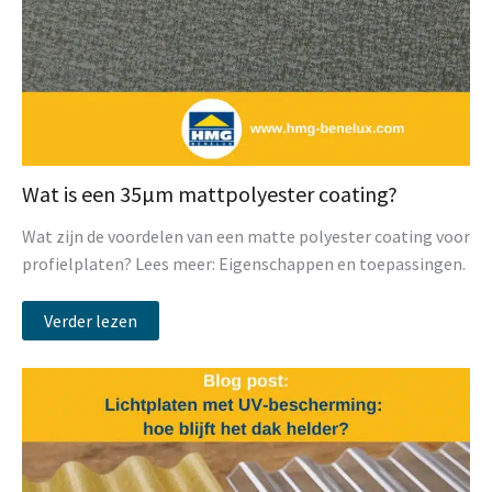
Wat is een 35µm mattpolyester coating?
Wat zijn de voordelen van een matte polyester coating voor
profielplaten? Lees meer: Eigenschappen en toepassingen.
Verder lezen