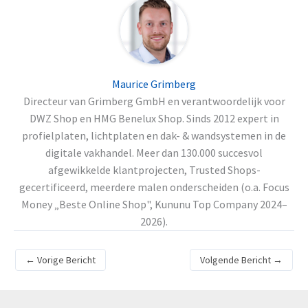
Maurice Grimberg
Directeur van Grimberg GmbH en verantwoordelijk voor
DWZ Shop en HMG Benelux Shop. Sinds 2012 expert in
profielplaten, lichtplaten en dak- & wandsystemen in de
digitale vakhandel. Meer dan 130.000 succesvol
afgewikkelde klantprojecten, Trusted Shops-
gecertificeerd, meerdere malen onderscheiden (o.a. Focus
Money „Beste Online Shop", Kununu Top Company 2024–
2026).
←
Vorige Bericht
Volgende Bericht
→