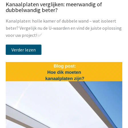
Kanaalplaten verglijken: meerwandig of
dubbelwandig beter?
Kanalplaten: holle kamer of dubbele wand – wat isoleert
beter? Vergelijk nu de U-waarden en vind de juiste oplossing
voor uw project! ✅
Verder lezen