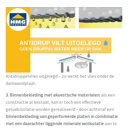
Antidruppelvlies uitgelegd – zo werkt het vlies onder de
damwandplaat.
3. Binnenbekleding met akoestische materialen:
als een
constructie al bestaat, kan er toch een effectieve
geluidsisolatie worden gerealiseerd – door achteraf een
binnenbekleding van geperforeerde platen in combinatie
met een daarachter liggende minerale wolisolatie
aan te