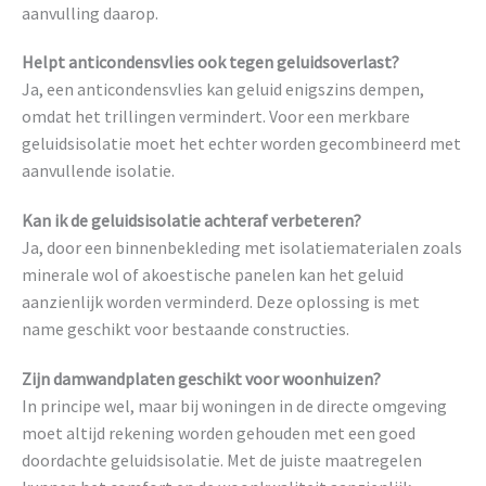
aanvulling daarop.
Helpt anticondensvlies ook tegen geluidsoverlast?
Ja, een anticondensvlies kan geluid enigszins dempen,
omdat het trillingen vermindert. Voor een merkbare
geluidsisolatie moet het echter worden gecombineerd met
aanvullende isolatie.
Kan ik de geluidsisolatie achteraf verbeteren?
Ja, door een binnenbekleding met isolatiematerialen zoals
minerale wol of akoestische panelen kan het geluid
aanzienlijk worden verminderd. Deze oplossing is met
name geschikt voor bestaande constructies.
Zijn damwandplaten geschikt voor woonhuizen?
In principe wel, maar bij woningen in de directe omgeving
moet altijd rekening worden gehouden met een goed
doordachte geluidsisolatie. Met de juiste maatregelen