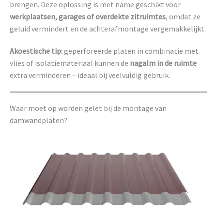
brengen. Deze oplossing is met name geschikt voor
werkplaatsen, garages of overdekte zitruimtes
, omdat ze
geluid vermindert en de achterafmontage vergemakkelijkt.
Akoestische tip:
geperforeerde platen in combinatie met
vlies of isolatiemateriaal kunnen de
nagalm in de ruimte
extra verminderen – ideaal bij veelvuldig gebruik.
Waar moet op worden gelet bij de montage van
damwandplaten?