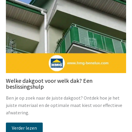
Welke dakgoot voor welk dak? Een
beslissingshulp
Ben je op zoek naar de juiste dakgoot? Ontdek hoe je het
juiste materiaal en de optimale maat kiest voor effectieve
afwatering.
Verder lezen