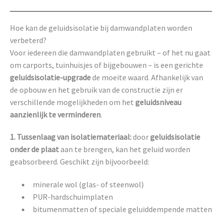
Hoe kan de geluidsisolatie bij damwandplaten worden
verbeterd?
Voor iedereen die damwandplaten gebruikt – of het nu gaat
om carports, tuinhuisjes of bijgebouwen – is een gerichte
geluidsisolatie-upgrade
de moeite waard. Afhankelijk van
de opbouw en het gebruik van de constructie zijn er
verschillende mogelijkheden om het
geluidsniveau
aanzienlijk te verminderen
.
1. Tussenlaag van isolatiemateriaal:
door
geluidsisolatie
onder de plaat
aan te brengen, kan het geluid worden
geabsorbeerd. Geschikt zijn bijvoorbeeld:
minerale wol (glas- of steenwol)
PUR-hardschuimplaten
bitumenmatten of speciale geluiddempende matten