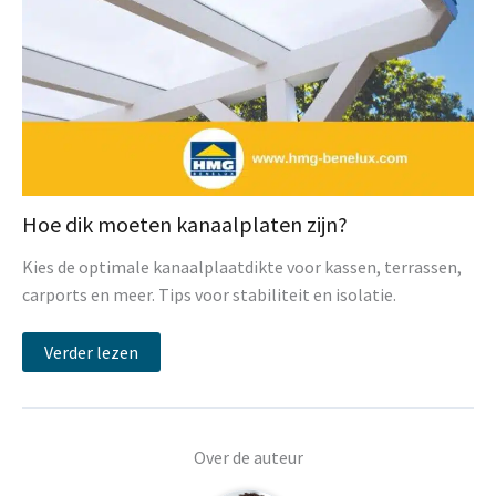
Hoe dik moeten kanaalplaten zijn?
Kies de optimale kanaalplaatdikte voor kassen, terrassen,
carports en meer. Tips voor stabiliteit en isolatie.
Verder lezen
Over de auteur