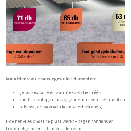
Voordelen van de samengestelde elementen:
geluidsisolatie en warmte-isolatie in één
snelle montage dankzij geprefabriceerde elementen
robuust, draagkrachtig en weerbestendig
Hoe het vlies onder de plaat werkt – tegen condens en
trommelgeluiden –, laat de video zien: