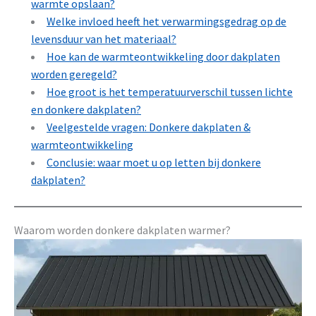
warmte opslaan?
Welke invloed heeft het verwarmingsgedrag op de
levensduur van het materiaal?
Hoe kan de warmteontwikkeling door dakplaten
worden geregeld?
Hoe groot is het temperatuurverschil tussen lichte
en donkere dakplaten?
Veelgestelde vragen: Donkere dakplaten &
warmteontwikkeling
Conclusie: waar moet u op letten bij donkere
dakplaten?
Waarom worden donkere dakplaten warmer?