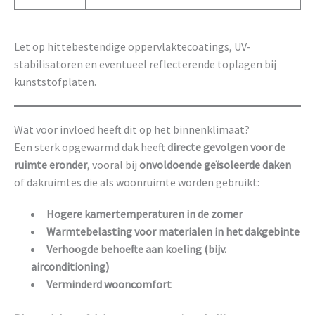
Let op hittebestendige oppervlaktecoatings, UV-
stabilisatoren en eventueel reflecterende toplagen bij
kunststofplaten.
Wat voor invloed heeft dit op het binnenklimaat?
Een sterk opgewarmd dak heeft
directe gevolgen voor de
ruimte eronder
, vooral bij
onvoldoende geïsoleerde daken
of dakruimtes die als woonruimte worden gebruikt:
Hogere kamertemperaturen in de zomer
Warmtebelasting voor materialen in het dakgebinte
Verhoogde behoefte aan koeling (bijv.
airconditioning)
Verminderd wooncomfort