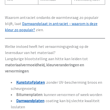
Waarom antraciet ondanks de warmtevraag zo populair
blijft, laat
Damwandplaat in antraciet – waarom is deze
kleur zo populair?
zien.
Welke invloed heeft het verwarmingsgedrag op de
levensduur van het materiaal?
Langdurige blootstelling aan hitte kan leiden tot
materiaalvermoeidheid, kleurveranderingen en
vervormingen
:
Kunststofplaten
: zonder UV-bescherming broos en
scheurgevoelig
Bitumenplaten
: kunnen vervormen of week worden
Damwandplaten
: coating kan bij slechte kwaliteit
loslaten