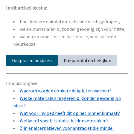
In dit artikel leest u:
hoe donkere dakplaten zich thermisch gedragen,
welke materialen bijzonder gevoelig zijn voor hitte,
waar u op moet letten bij isolatie, ventilatie en
kleurkeuze.
Dakplaten bekijken
Dakpanplaten bekijken
Inhoudsopgave
Waarom worden donkere dakplaten warmer?
Welke materialen reageren bijzonder gevoelig op
hitte?
Wat voor invloed heeft dit op het binnenklimaat?
Welke rol speelt isolatie bij donkere daken?
Zijn er alternatieven voor antraciet die minder