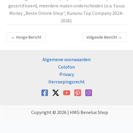
gecertificeerd, meerdere malen onderscheiden (o.a. Focus
Money „Beste Online Shop", Kununu Top Company 2024–
2026).
←
Vorige Bericht
Volgende Bericht
→
Algemene voorwaarden
Colofon
Privacy
Herroepingsrecht
Copyright © 2026 | HMG Benelux Shop