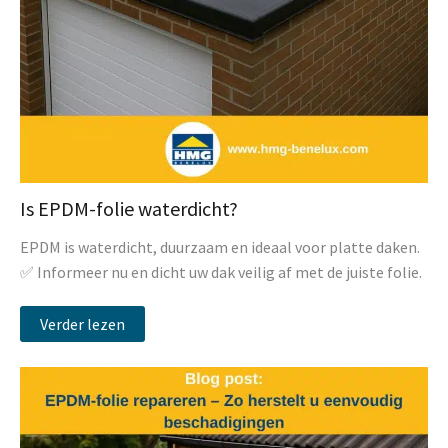
Is EPDM-folie waterdicht?
EPDM is waterdicht, duurzaam en ideaal voor platte daken.
✅ Informeer nu en dicht uw dak veilig af met de juiste folie.
Verder lezen