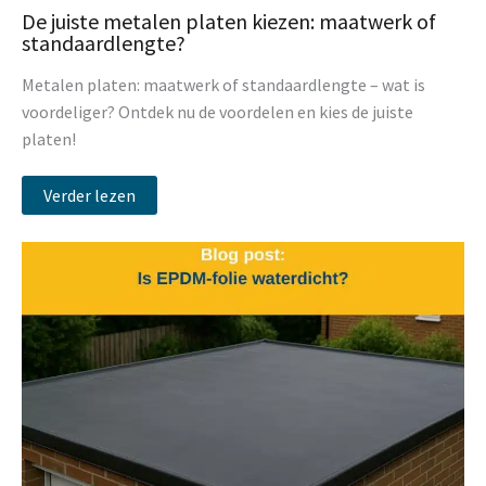
De juiste metalen platen kiezen: maatwerk of
standaardlengte?
Metalen platen: maatwerk of standaardlengte – wat is
voordeliger? Ontdek nu de voordelen en kies de juiste
platen!
Verder lezen