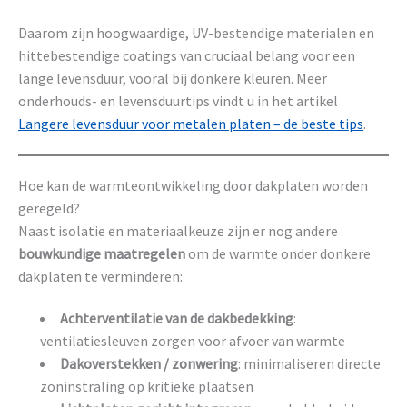
Daarom zijn hoogwaardige, UV-bestendige materialen en
hittebestendige coatings van cruciaal belang voor een
lange levensduur, vooral bij donkere kleuren. Meer
onderhouds- en levensduurtips vindt u in het artikel
Langere levensduur voor metalen platen – de beste tips
.
Hoe kan de warmteontwikkeling door dakplaten worden
geregeld?
Naast isolatie en materiaalkeuze zijn er nog andere
bouwkundige maatregelen
om de warmte onder donkere
dakplaten te verminderen:
Achterventilatie van de dakbedekking
:
ventilatiesleuven zorgen voor afvoer van warmte
Dakoverstekken / zonwering
: minimaliseren directe
zoninstraling op kritieke plaatsen