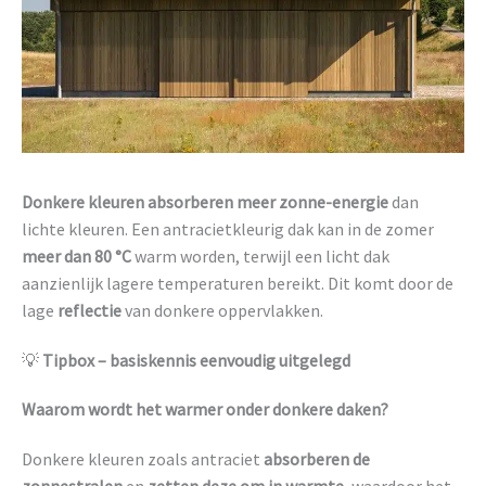
Donkere kleuren absorberen meer zonne-energie
dan
lichte kleuren. Een antracietkleurig dak kan in de zomer
meer dan 80 °C
warm worden, terwijl een licht dak
aanzienlijk lagere temperaturen bereikt. Dit komt door de
lage
reflectie
van donkere oppervlakken.
💡
Tipbox – basiskennis eenvoudig uitgelegd
Waarom wordt het warmer onder donkere daken?
Donkere kleuren zoals antraciet
absorberen de