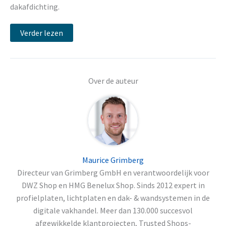
dakafdichting.
Verder lezen
Over de auteur
Maurice Grimberg
Directeur van Grimberg GmbH en verantwoordelijk voor
DWZ Shop en HMG Benelux Shop. Sinds 2012 expert in
profielplaten, lichtplaten en dak- & wandsystemen in de
digitale vakhandel. Meer dan 130.000 succesvol
afgewikkelde klantprojecten, Trusted Shops-