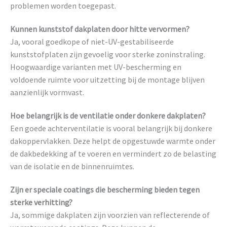
problemen worden toegepast.
Kunnen kunststof dakplaten door hitte vervormen?
Ja, vooral goedkope of niet-UV-gestabiliseerde
kunststofplaten zijn gevoelig voor sterke zoninstraling.
Hoogwaardige varianten met UV-bescherming en
voldoende ruimte voor uitzetting bij de montage blijven
aanzienlijk vormvast.
Hoe belangrijk is de ventilatie onder donkere dakplaten?
Een goede achterventilatie is vooral belangrijk bij donkere
dakoppervlakken. Deze helpt de opgestuwde warmte onder
de dakbedekking af te voeren en vermindert zo de belasting
van de isolatie en de binnenruimtes.
Zijn er speciale coatings die bescherming bieden tegen
sterke verhitting?
Ja, sommige dakplaten zijn voorzien van reflecterende of