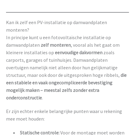
Kan ik zelf een PV-installatie op damwandplaten
monteren?
In principe kunt u een fotovoltaïsche installatie op
damwandplaten
zelf monteren
, vooral als het gaat om
kleinere installaties op
eenvoudige dakvormen
zoals
carports, garages of tuinhuisjes. Damwandplaten
overtuigen namelijk niet alleen door hun gelijkmatige
structuur, maar ook door de uitgesproken hoge ribbels,
die
een stabiele en vaak ongecompliceerde bevestiging
mogelijk maken – meestal zelfs zonder extra
onderconstructie
.
Er zijn echter enkele belangrijke punten waar u rekening
mee moet houden:
Statische controle:
Voor de montage moet worden