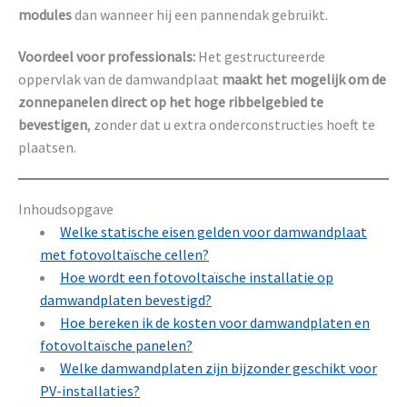
modules
dan wanneer hij een pannendak gebruikt.
Voordeel voor professionals:
Het gestructureerde
oppervlak van de damwandplaat
maakt het mogelijk om de
zonnepanelen direct op het hoge ribbelgebied te
bevestigen
, zonder dat u extra onderconstructies hoeft te
plaatsen.
Inhoudsopgave
Welke statische eisen gelden voor damwandplaat
met fotovoltaïsche cellen?
Hoe wordt een fotovoltaïsche installatie op
damwandplaten bevestigd?
Hoe bereken ik de kosten voor damwandplaten en
fotovoltaïsche panelen?
Welke damwandplaten zijn bijzonder geschikt voor
PV-installaties?