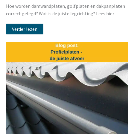
Hoe worden damwandplaten, golfplaten en dakpanplaten
correct gelegd? Wat is de juiste legrichting? Lees hier.
Verder lezen