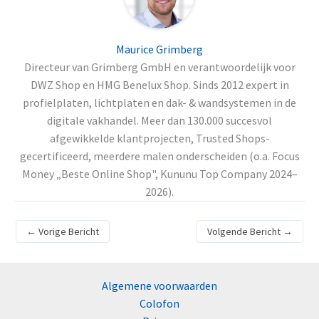
Maurice Grimberg
Directeur van Grimberg GmbH en verantwoordelijk voor
DWZ Shop en HMG Benelux Shop. Sinds 2012 expert in
profielplaten, lichtplaten en dak- & wandsystemen in de
digitale vakhandel. Meer dan 130.000 succesvol
afgewikkelde klantprojecten, Trusted Shops-
gecertificeerd, meerdere malen onderscheiden (o.a. Focus
Money „Beste Online Shop", Kununu Top Company 2024–
2026).
←
Vorige Bericht
Volgende Bericht
→
Algemene voorwaarden
Colofon