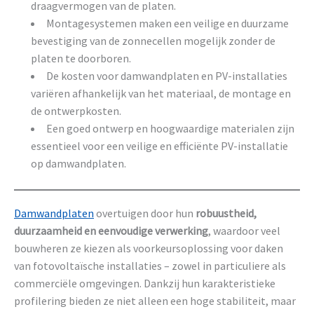
draagvermogen van de platen.
Montagesystemen maken een veilige en duurzame
bevestiging van de zonnecellen mogelijk zonder de
platen te doorboren.
De kosten voor damwandplaten en PV-installaties
variëren afhankelijk van het materiaal, de montage en
de ontwerpkosten.
Een goed ontwerp en hoogwaardige materialen zijn
essentieel voor een veilige en efficiënte PV-installatie
op damwandplaten.
Damwandplaten
overtuigen door hun
robuustheid,
duurzaamheid en eenvoudige verwerking
, waardoor veel
bouwheren ze kiezen als voorkeursoplossing voor daken
van fotovoltaïsche installaties – zowel in particuliere als
commerciële omgevingen. Dankzij hun karakteristieke
profilering bieden ze niet alleen een hoge stabiliteit, maar