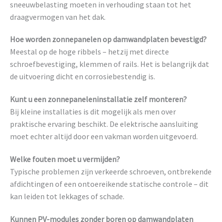
sneeuwbelasting moeten in verhouding staan tot het
draagvermogen van het dak.
Hoe worden zonnepanelen op damwandplaten bevestigd?
Meestal op de hoge ribbels – hetzij met directe
schroefbevestiging, klemmen of rails. Het is belangrijk dat
de uitvoering dicht en corrosiebestendig is.
Kunt u een zonnepaneleninstallatie zelf monteren?
Bij kleine installaties is dit mogelijk als men over
praktische ervaring beschikt. De elektrische aansluiting
moet echter altijd door een vakman worden uitgevoerd.
Welke fouten moet u vermijden?
Typische problemen zijn verkeerde schroeven, ontbrekende
afdichtingen of een ontoereikende statische controle – dit
kan leiden tot lekkages of schade.
Kunnen PV-modules zonder boren op damwandplaten