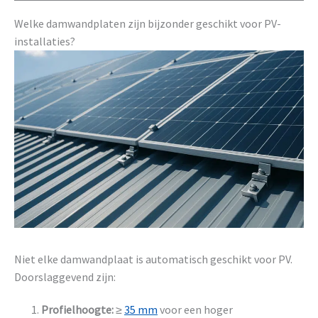
Welke damwandplaten zijn bijzonder geschikt voor PV-
installaties?
Niet elke damwandplaat is automatisch geschikt voor PV.
Doorslaggevend zijn:
Profielhoogte:
≥
35 mm
voor een hoger