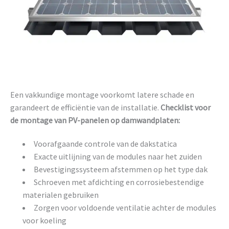
Een vakkundige montage voorkomt latere schade en
garandeert de efficiëntie van de installatie.
Checklist voor
de montage van PV-panelen op damwandplaten:
Voorafgaande controle van de dakstatica
Exacte uitlijning van de modules naar het zuiden
Bevestigingssysteem afstemmen op het type dak
Schroeven met afdichting en corrosiebestendige
materialen gebruiken
Zorgen voor voldoende ventilatie achter de modules
voor koeling