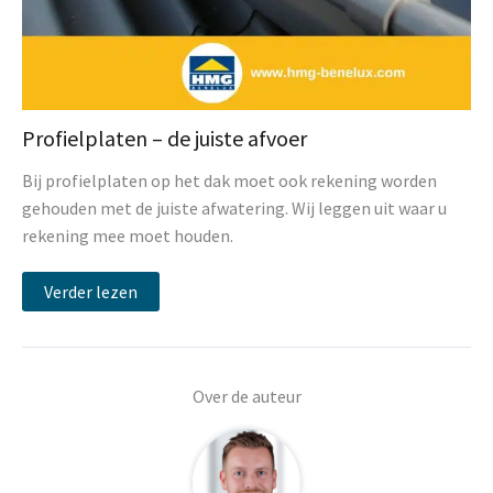
Profielplaten – de juiste afvoer
Bij profielplaten op het dak moet ook rekening worden
gehouden met de juiste afwatering. Wij leggen uit waar u
rekening mee moet houden.
Verder lezen
Over de auteur