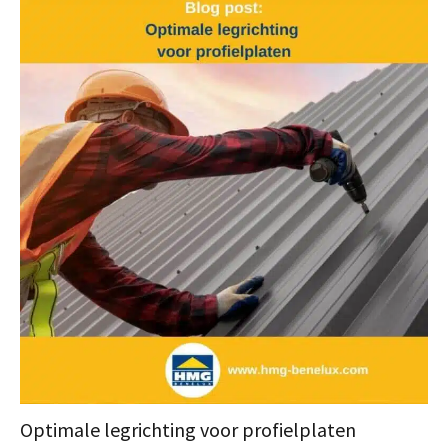
Optimale legrichting voor profielplaten