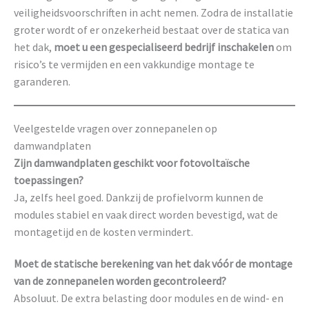
veiligheidsvoorschriften in acht nemen. Zodra de installatie
groter wordt of er onzekerheid bestaat over de statica van
het dak,
moet u een gespecialiseerd bedrijf inschakelen
om
risico’s te vermijden en een vakkundige montage te
garanderen.
Veelgestelde vragen over zonnepanelen op
damwandplaten
Zijn damwandplaten geschikt voor fotovoltaïsche
toepassingen?
Ja, zelfs heel goed. Dankzij de profielvorm kunnen de
modules stabiel en vaak direct worden bevestigd, wat de
montagetijd en de kosten vermindert.
Moet de statische berekening van het dak vóór de montage
van de zonnepanelen worden gecontroleerd?
Absoluut. De extra belasting door modules en de wind- en