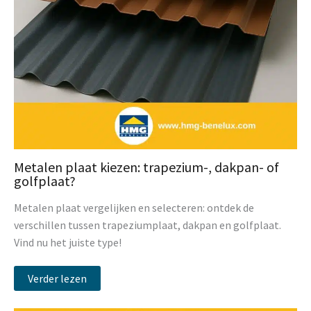
Metalen plaat kiezen: trapezium-, dakpan- of
golfplaat?
Metalen plaat vergelijken en selecteren: ontdek de
verschillen tussen trapeziumplaat, dakpan en golfplaat.
Vind nu het juiste type!
Verder lezen