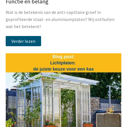
Functie en belang
Wat is de betekenis van de anti-capillaire groef in
geprofileerde staal- en aluminiumplaten? Wij onthullen
wat het betekent!
Verder lezen