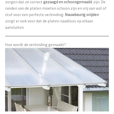
zorgen dat ze correct
gezaagd en schoongemaakt
zijn. De
randen van de platen moeten schoon zijn en vrij van vuil of
stof voor een perfecte verbinding.
Nauwkeurig snijden
zorgt er ook voor dat de platen naadloos op elkaar
aansluiten.
Hoe wordt de verbinding gemaakt?