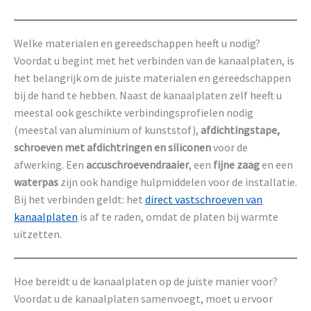
Welke materialen en gereedschappen heeft u nodig?
Voordat u begint met het verbinden van de kanaalplaten, is
het belangrijk om de juiste materialen en gereedschappen
bij de hand te hebben. Naast de kanaalplaten zelf heeft u
meestal ook geschikte verbindingsprofielen nodig
(meestal van aluminium of kunststof),
afdichtingstape,
schroeven met afdichtringen en siliconen
voor de
afwerking. Een
accuschroevendraaier
, een
fijne zaag
en een
waterpas
zijn ook handige hulpmiddelen voor de installatie.
Bij het verbinden geldt: het
direct vastschroeven van
kanaalplaten
is af te raden, omdat de platen bij warmte
uitzetten.
Hoe bereidt u de kanaalplaten op de juiste manier voor?
Voordat u de kanaalplaten samenvoegt, moet u ervoor