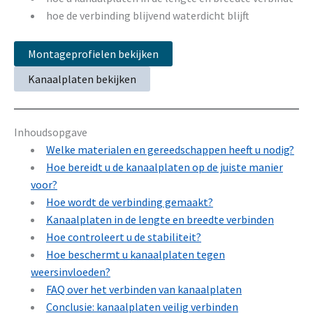
hoe de verbinding blijvend waterdicht blijft
Montageprofielen bekijken
Kanaalplaten bekijken
Inhoudsopgave
Welke materialen en gereedschappen heeft u nodig?
Hoe bereidt u de kanaalplaten op de juiste manier
voor?
Hoe wordt de verbinding gemaakt?
Kanaalplaten in de lengte en breedte verbinden
Hoe controleert u de stabiliteit?
Hoe beschermt u kanaalplaten tegen
weersinvloeden?
FAQ over het verbinden van kanaalplaten
Conclusie: kanaalplaten veilig verbinden