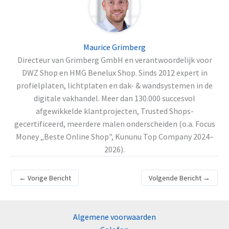
Maurice Grimberg
Directeur van Grimberg GmbH en verantwoordelijk voor
DWZ Shop en HMG Benelux Shop. Sinds 2012 expert in
profielplaten, lichtplaten en dak- & wandsystemen in de
digitale vakhandel. Meer dan 130.000 succesvol
afgewikkelde klantprojecten, Trusted Shops-
gecertificeerd, meerdere malen onderscheiden (o.a. Focus
Money „Beste Online Shop", Kununu Top Company 2024–
2026).
←
Vorige Bericht
Volgende Bericht
→
Algemene voorwaarden