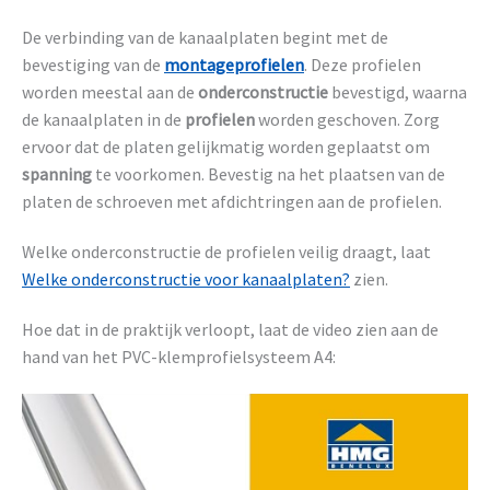
De verbinding van de kanaalplaten begint met de
bevestiging van de
montageprofielen
. Deze profielen
worden meestal aan de
onderconstructie
bevestigd, waarna
de kanaalplaten in de
profielen
worden geschoven. Zorg
ervoor dat de platen gelijkmatig worden geplaatst om
spanning
te voorkomen. Bevestig na het plaatsen van de
platen de schroeven met afdichtringen aan de profielen.
Welke onderconstructie de profielen veilig draagt, laat
Welke onderconstructie voor kanaalplaten?
zien.
Hoe dat in de praktijk verloopt, laat de video zien aan de
hand van het PVC-klemprofielsysteem A4: