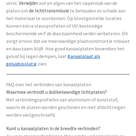
vorst.
Verwijder
vuil en algen van het oppervlak van de
platen om
de lichttransmissie
te behouden en schade aan
het materiaal te voorkomen. Op blootgestelde locaties
kunnen extra steunprofielen of UV-bestendige
beschermende verf de duurzaamheid verder verbeteren. Dit
zorgt ervoor dat uw meerwandige plaatconstructie robuust
en duurzaam blijft. Hoe goed kanaalplaten bovendien het
geluid bij regen dempen, laat
Kanaalplaat als
geluidsisolatie
zien.
FAQ over het verbinden van kanaalplaten
Waarmee verbindt u dubbelwandige lichtplaten?
Met verbindingsprofielen van aluminium of kunststof,
waarin de platen worden geschoven en met afdichtringen
worden vastgeschroefd.
Kunt u kanaalplaten in de breedte verbinden?