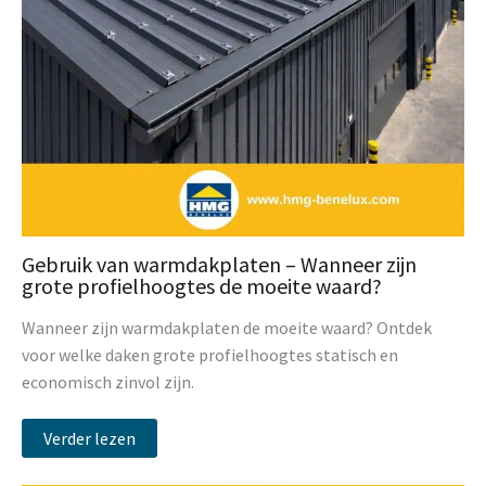
Gebruik van warmdakplaten – Wanneer zijn
grote profielhoogtes de moeite waard?
Wanneer zijn warmdakplaten de moeite waard? Ontdek
voor welke daken grote profielhoogtes statisch en
economisch zinvol zijn.
Verder lezen