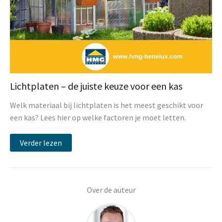
Lichtplaten – de juiste keuze voor een kas
Welk materiaal bij lichtplaten is het meest geschikt voor
een kas? Lees hier op welke factoren je moet letten.
Verder lezen
Over de auteur