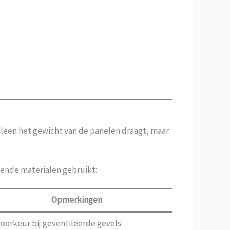
leen het gewicht van de panelen draagt, maar
gende materialen gebruikt:
Opmerkingen
 voorkeur bij geventileerde gevels