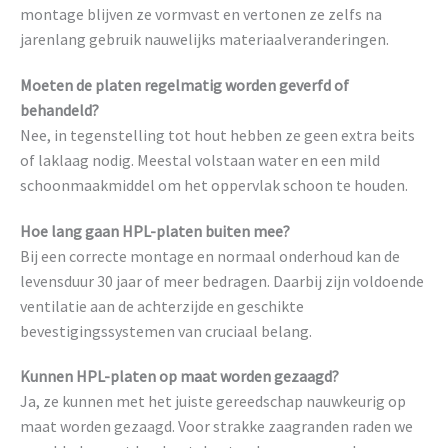
montage blijven ze vormvast en vertonen ze zelfs na
jarenlang gebruik nauwelijks materiaalveranderingen.
Moeten de platen regelmatig worden geverfd of
behandeld?
Nee, in tegenstelling tot hout hebben ze geen extra beits
of laklaag nodig. Meestal volstaan water en een mild
schoonmaakmiddel om het oppervlak schoon te houden.
Hoe lang gaan HPL-platen buiten mee?
Bij een correcte montage en normaal onderhoud kan de
levensduur 30 jaar of meer bedragen. Daarbij zijn voldoende
ventilatie aan de achterzijde en geschikte
bevestigingssystemen van cruciaal belang.
Kunnen HPL-platen op maat worden gezaagd?
Ja, ze kunnen met het juiste gereedschap nauwkeurig op
maat worden gezaagd. Voor strakke zaagranden raden we