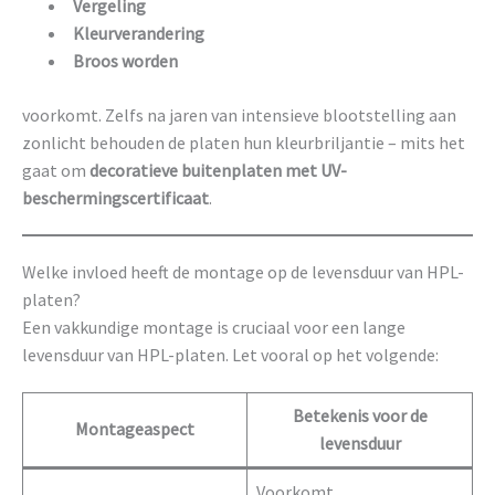
Vergeling
Kleurverandering
Broos worden
voorkomt. Zelfs na jaren van intensieve blootstelling aan
zonlicht behouden de platen hun kleurbriljantie – mits het
gaat om
decoratieve buitenplaten met UV-
beschermingscertificaat
.
Welke invloed heeft de montage op de levensduur van HPL-
platen?
Een vakkundige montage is cruciaal voor een lange
levensduur van HPL-platen. Let vooral op het volgende:
Betekenis voor de
Montageaspect
levensduur
Voorkomt