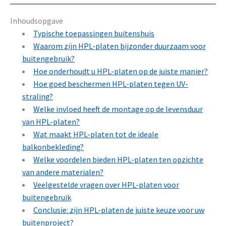
Inhoudsopgave
Typische toepassingen buitenshuis
Waarom zijn HPL-platen bijzonder duurzaam voor
buitengebruik?
Hoe onderhoudt u HPL-platen op de juiste manier?
Hoe goed beschermen HPL-platen tegen UV-
straling?
Welke invloed heeft de montage op de levensduur
van HPL-platen?
Wat maakt HPL-platen tot de ideale
balkonbekleding?
Welke voordelen bieden HPL-platen ten opzichte
van andere materialen?
Veelgestelde vragen over HPL-platen voor
buitengebruik
Conclusie: zijn HPL-platen de juiste keuze voor uw
buitenproject?