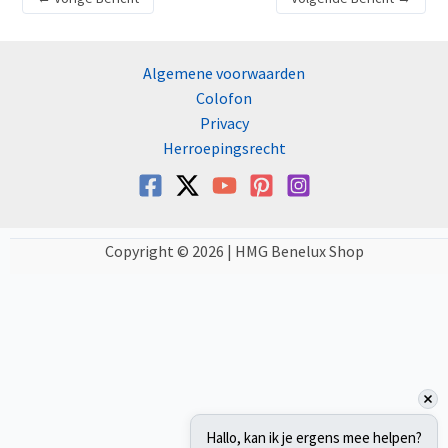
Algemene voorwaarden
Colofon
Privacy
Herroepingsrecht
Copyright © 2026 | HMG Benelux Shop
Hallo, kan ik je ergens mee helpen?