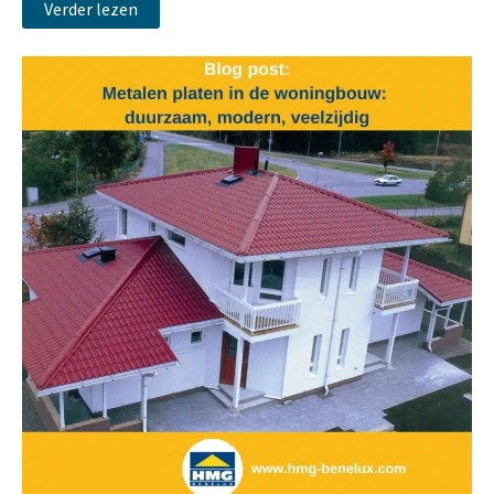
Verder lezen