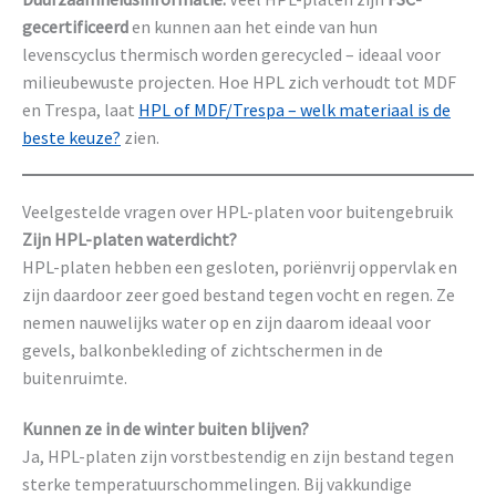
gecertificeerd
en kunnen aan het einde van hun
levenscyclus thermisch worden gerecycled – ideaal voor
milieubewuste projecten. Hoe HPL zich verhoudt tot MDF
en Trespa, laat
HPL of MDF/Trespa – welk materiaal is de
beste keuze?
zien.
Veelgestelde vragen over HPL-platen voor buitengebruik
Zijn HPL-platen waterdicht?
HPL-platen hebben een gesloten, poriënvrij oppervlak en
zijn daardoor zeer goed bestand tegen vocht en regen. Ze
nemen nauwelijks water op en zijn daarom ideaal voor
gevels, balkonbekleding of zichtschermen in de
buitenruimte.
Kunnen ze in de winter buiten blijven?
Ja, HPL-platen zijn vorstbestendig en zijn bestand tegen
sterke temperatuurschommelingen. Bij vakkundige