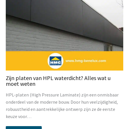
Zijn platen van HPL waterdicht? Alles wat u
moet weten
HPL-platen (High Pressure Laminate) zijn een onmisbaar
onderdeel van de moderne bouw. Door hun veelzijdigheid,
robuustheid en aantrekkelijke ontwerp zijn ze de eerste
keuze voor…