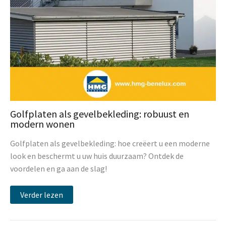
Golfplaten als gevelbekleding: robuust en
modern wonen
Golfplaten als gevelbekleding: hoe creëert u een moderne
look en beschermt u uw huis duurzaam? Ontdek de
voordelen en ga aan de slag!
Verder lezen