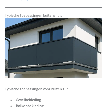
Typische toepassingen buitenshuis
Typische toepassingen voor buiten zijn:
Gevelbekleding
Balkonbekleding