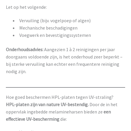
Let op het volgende:
Vervuiling (bijv. vogelpoep of algen)
Mechanische beschadigingen
Voegwerk en bevestigingssystemen
Onderhoudsadvies:
Aangezien 1 à 2 reinigingen per jaar
doorgaans voldoende zijn, is het onderhoud zeer beperkt –
bij sterke vervuiling kan echter een frequentere reiniging
nodig zijn.
Hoe goed beschermen HPL-platen tegen UV-straling?
HPL-platen zijn van nature UV-bestendig.
Door de in het
oppervlak ingebedde melamineharsen bieden ze
een
effectieve UV-bescherming
die: