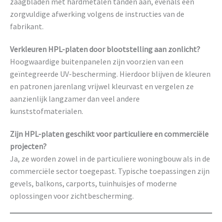
zaagbladen met hardmetalen tanden aan, evenals een
zorgvuldige afwerking volgens de instructies van de
fabrikant.
Verkleuren HPL-platen door blootstelling aan zonlicht?
Hoogwaardige buitenpanelen zijn voorzien van een
geïntegreerde UV-bescherming. Hierdoor blijven de kleuren
en patronen jarenlang vrijwel kleurvast en vergelen ze
aanzienlijk langzamer dan veel andere
kunststofmaterialen.
Zijn HPL-platen geschikt voor particuliere en commerciële
projecten?
Ja, ze worden zowel in de particuliere woningbouw als in de
commerciële sector toegepast. Typische toepassingen zijn
gevels, balkons, carports, tuinhuisjes of moderne
oplossingen voor zichtbescherming.