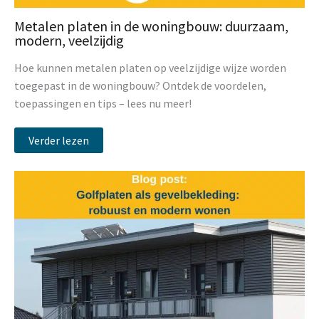
Metalen platen in de woningbouw: duurzaam,
modern, veelzijdig
Hoe kunnen metalen platen op veelzijdige wijze worden
toegepast in de woningbouw? Ontdek de voordelen,
toepassingen en tips – lees nu meer!
Verder lezen