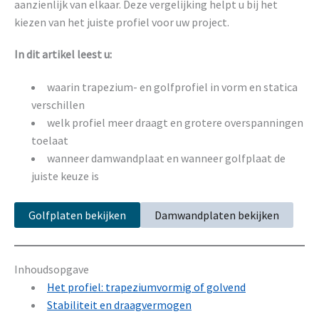
aanzienlijk van elkaar. Deze vergelijking helpt u bij het
kiezen van het juiste profiel voor uw project.
In dit artikel leest u:
waarin trapezium- en golfprofiel in vorm en statica
verschillen
welk profiel meer draagt en grotere overspanningen
toelaat
wanneer damwandplaat en wanneer golfplaat de
juiste keuze is
Golfplaten bekijken
Damwandplaten bekijken
Inhoudsopgave
Het profiel: trapeziumvormig of golvend
Stabiliteit en draagvermogen