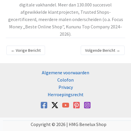
digitale vakhandel. Meer dan 130.000 succesvol
afgewikkelde klantprojecten, Trusted Shops-
gecertificeerd, meerdere malen onderscheiden (o.a. Focus
Money „Beste Online Shop", Kununu Top Company 2024–
2026).
←
Vorige Bericht
Volgende Bericht
→
Algemene voorwaarden
Colofon
Privacy
Herroepingsrecht
Copyright © 2026 | HMG Benelux Shop