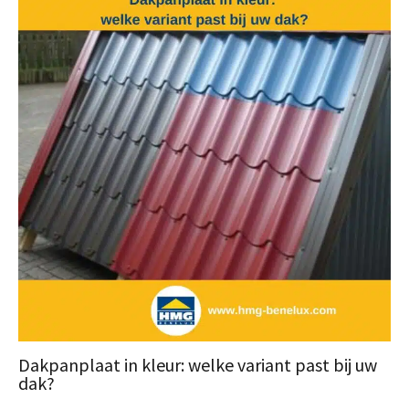
Dakpanplaat in kleur: welke variant past bij uw
dak?