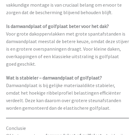
vakkundige montage is van cruciaal belang om ervoor te
zorgen dat de bescherming blijvend behouden blijft.
Is damwandplaat of golfplaat beter voor het dak?
Voor grote dakoppervlakken met grote spantafstanden is
damwandplaat meestal de betere keuze, omdat deze stijver
is en grotere overspanningen draagt. Voor kleine daken,
overkappingen of een klassieke uitstraling is golfplaat
goed geschikt.
Wat is stabieler – damwandplaat of golfplaat?
Damwandplaat is bij gelijke materiaaldikte stabieler,
omdat het hoekige ribbelprofiel belastingen efficiënter
verdeelt. Deze kan daarom over grotere steunafstanden
worden gemonteerd dan de elastischere golfplaat.
Conclusie