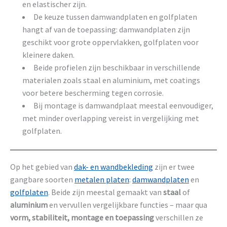
en elastischer zijn.
De keuze tussen damwandplaten en golfplaten
hangt af van de toepassing: damwandplaten zijn
geschikt voor grote oppervlakken, golfplaten voor
kleinere daken.
Beide profielen zijn beschikbaar in verschillende
materialen zoals staal en aluminium, met coatings
voor betere bescherming tegen corrosie.
Bij montage is damwandplaat meestal eenvoudiger,
met minder overlapping vereist in vergelijking met
golfplaten.
Op het gebied van
dak- en wandbekleding
zijn er twee
gangbare soorten
metalen platen
:
damwandplaten
en
golfplaten
. Beide zijn meestal gemaakt van
staal
of
aluminium
en vervullen vergelijkbare functies – maar qua
vorm, stabiliteit, montage en toepassing
verschillen ze