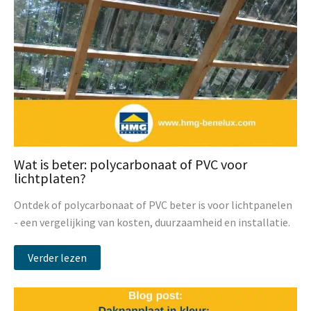
Wat is beter: polycarbonaat of PVC voor
lichtplaten?
Ontdek of polycarbonaat of PVC beter is voor lichtpanelen
- een vergelijking van kosten, duurzaamheid en installatie.
Verder lezen