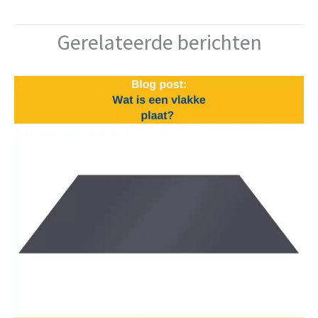
Gerelateerde berichten