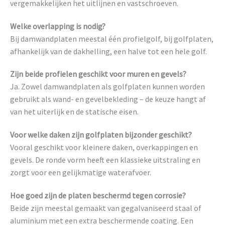
vergemakkelijken het uitlijnen en vastschroeven.
Welke overlapping is nodig?
Bij damwandplaten meestal één profielgolf, bij golfplaten,
afhankelijk van de dakhelling, een halve tot een hele golf.
Zijn beide profielen geschikt voor muren en gevels?
Ja. Zowel damwandplaten als golfplaten kunnen worden
gebruikt als wand- en gevelbekleding – de keuze hangt af
van het uiterlijk en de statische eisen.
Voor welke daken zijn golfplaten bijzonder geschikt?
Vooral geschikt voor kleinere daken, overkappingen en
gevels. De ronde vorm heeft een klassieke uitstraling en
zorgt voor een gelijkmatige waterafvoer.
Hoe goed zijn de platen beschermd tegen corrosie?
Beide zijn meestal gemaakt van gegalvaniseerd staal of
aluminium met een extra beschermende coating. Een