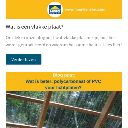
Wat is een vlakke plaat?
Ontdek in onze blogpost wat vlakke platen zijn, hoe het
wordt geproduceerd en waarom het onmisbaar is. Lees hier!
Verder lezen