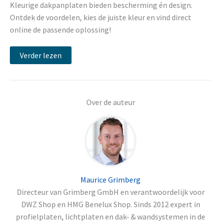
Kleurige dakpanplaten bieden bescherming én design.
Ontdek de voordelen, kies de juiste kleur en vind direct
online de passende oplossing!
Verder lezen
Over de auteur
Maurice Grimberg
Directeur van Grimberg GmbH en verantwoordelijk voor
DWZ Shop en HMG Benelux Shop. Sinds 2012 expert in
profielplaten, lichtplaten en dak- & wandsystemen in de