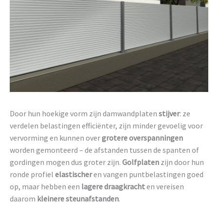
Door hun hoekige vorm zijn damwandplaten
stijver
: ze
verdelen belastingen efficiënter, zijn minder gevoelig voor
vervorming en kunnen over
grotere overspanningen
worden gemonteerd – de afstanden tussen de spanten of
gordingen mogen dus groter zijn.
Golfplaten
zijn door hun
ronde profiel
elastischer
en vangen puntbelastingen goed
op, maar hebben een
lagere draagkracht
en vereisen
daarom
kleinere steunafstanden
.