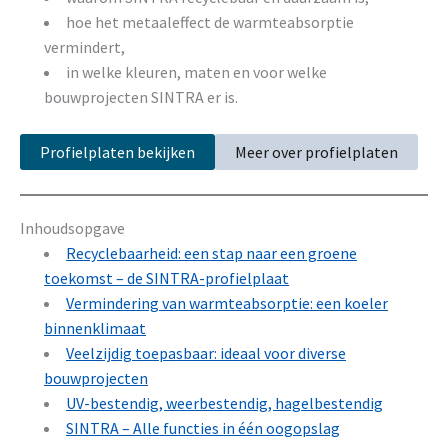
hoe het metaaleffect de warmteabsorptie
vermindert,
in welke kleuren, maten en voor welke
bouwprojecten SINTRA er is.
Profielplaten bekijken
Meer over profielplaten
Inhoudsopgave
Recyclebaarheid: een stap naar een groene
toekomst – de SINTRA-profielplaat
Vermindering van warmteabsorptie: een koeler
binnenklimaat
Veelzijdig toepasbaar: ideaal voor diverse
bouwprojecten
UV-bestendig, weerbestendig, hagelbestendig
SINTRA – Alle functies in één oogopslag