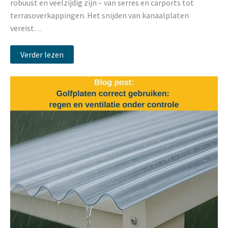
robuust en veelzijdig zijn – van serres en carports tot
terrasoverkappingen. Het snijden van kanaalplaten
vereist…
Verder lezen