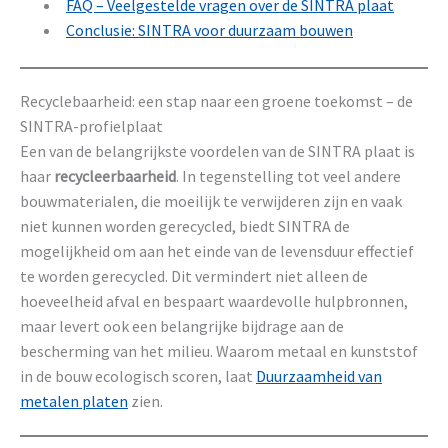
FAQ – Veelgestelde vragen over de SINTRA plaat
Conclusie: SINTRA voor duurzaam bouwen
Recyclebaarheid: een stap naar een groene toekomst – de
SINTRA-profielplaat
Een van de belangrijkste voordelen van de SINTRA plaat is
haar
recycleerbaarheid
. In tegenstelling tot veel andere
bouwmaterialen, die moeilijk te verwijderen zijn en vaak
niet kunnen worden gerecycled, biedt SINTRA de
mogelijkheid om aan het einde van de levensduur effectief
te worden gerecycled. Dit vermindert niet alleen de
hoeveelheid afval en bespaart waardevolle hulpbronnen,
maar levert ook een belangrijke bijdrage aan de
bescherming van het milieu. Waarom metaal en kunststof
in de bouw ecologisch scoren, laat
Duurzaamheid van
metalen platen
zien.