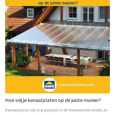
Hoe snij je kanaalplaten op de juiste manier?
Kanaalplaten zijn erg populair in de bouwwereld omdat ze