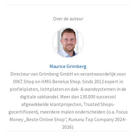
Over de auteur
Maurice Grimberg
Directeur van Grimberg GmbH en verantwoordelijk voor
DWZ Shop en HMG Benelux Shop. Sinds 2012 expert in
profielplaten, lichtplaten en dak- & wandsystemen in de
digitale vakhandel. Meer dan 130.000 succesvol
afgewikkelde klantprojecten, Trusted Shops-
gecertificeerd, meerdere malen onderscheiden (o.a. Focus
Money „Beste Online Shop", Kununu Top Company 2024–
2026).