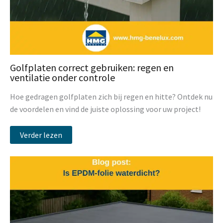
Golfplaten correct gebruiken: regen en
ventilatie onder controle
Hoe gedragen golfplaten zich bij regen en hitte? Ontdek nu
de voordelen en vind de juiste oplossing voor uw project!
Verder lezen