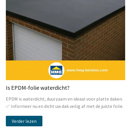
Is EPDM-folie waterdicht?
EPDM is waterdicht, duurzaam en ideaal voor platte daken.
✅ Informeer nu en dicht uw dak veilig af met de juiste folie.
Verder lezen