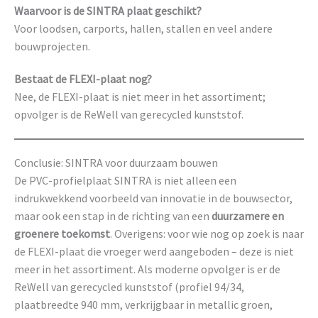
Waarvoor is de SINTRA plaat geschikt?
Voor loodsen, carports, hallen, stallen en veel andere
bouwprojecten.
Bestaat de FLEXI-plaat nog?
Nee, de FLEXI-plaat is niet meer in het assortiment;
opvolger is de ReWell van gerecycled kunststof.
Conclusie: SINTRA voor duurzaam bouwen
De PVC-profielplaat SINTRA is niet alleen een
indrukwekkend voorbeeld van innovatie in de bouwsector,
maar ook een stap in de richting van een
duurzamere en
groenere toekomst
. Overigens: voor wie nog op zoek is naar
de FLEXI-plaat die vroeger werd aangeboden – deze is niet
meer in het assortiment. Als moderne opvolger is er de
ReWell van gerecycled kunststof (profiel 94/34,
plaatbreedte 940 mm, verkrijgbaar in metallic groen,