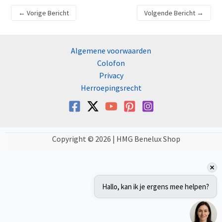
←
Vorige Bericht
Volgende Bericht
→
Algemene voorwaarden
Colofon
Privacy
Herroepingsrecht
Copyright © 2026 | HMG Benelux Shop
Hallo, kan ik je ergens mee helpen?