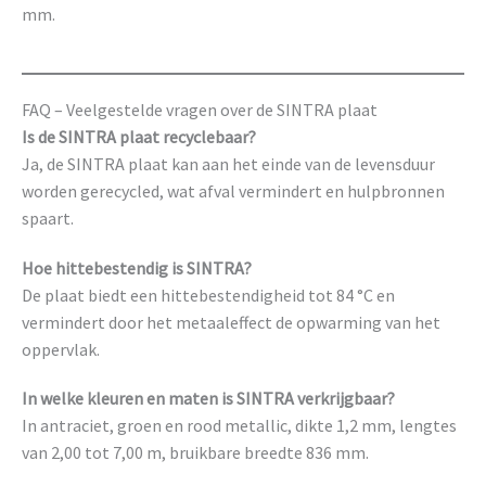
mm.
FAQ – Veelgestelde vragen over de SINTRA plaat
Is de SINTRA plaat recyclebaar?
Ja, de SINTRA plaat kan aan het einde van de levensduur
worden gerecycled, wat afval vermindert en hulpbronnen
spaart.
Hoe hittebestendig is SINTRA?
De plaat biedt een hittebestendigheid tot 84 °C en
vermindert door het metaaleffect de opwarming van het
oppervlak.
In welke kleuren en maten is SINTRA verkrijgbaar?
In antraciet, groen en rood metallic, dikte 1,2 mm, lengtes
van 2,00 tot 7,00 m, bruikbare breedte 836 mm.