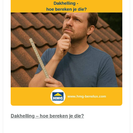
Dakhelling – hoe bereken je die?