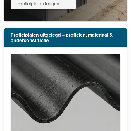
Profielplaten leggen
Profielplaten uitgelegd – profielen, materiaal &
onderconstructie