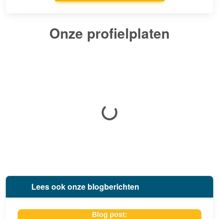
Onze profielplaten
Lees ook onze blogberichten