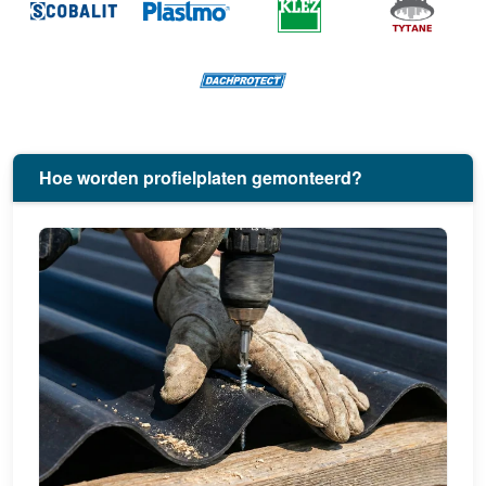
Hoe worden profielplaten gemonteerd?