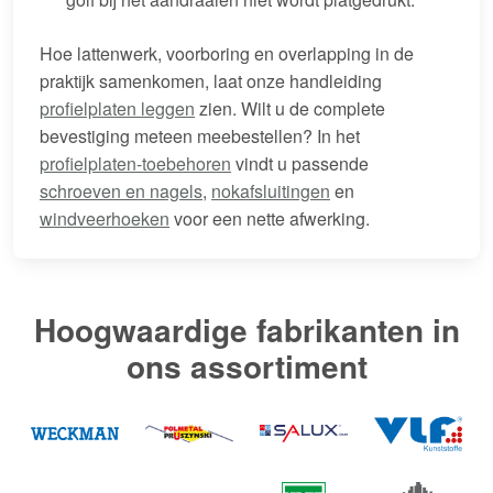
Hoe lattenwerk, voorboring en overlapping in de
praktijk samenkomen, laat onze handleiding
profielplaten leggen
zien. Wilt u de complete
bevestiging meteen meebestellen? In het
profielplaten-toebehoren
vindt u passende
schroeven en nagels
,
nokafsluitingen
en
windveerhoeken
voor een nette afwerking.
Hoogwaardige fabrikanten in
ons assortiment