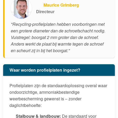
Maurice Grimberg
Directeur
"Recycling-profielplaten hebben voorboringen met
een grotere diameter dan de schroefschacht nodig.
Vuistregel: boorgat 2 mm groter dan de schroef.
Anders werkt de plaat bij warmte tegen de schroef
en scheurt zij in bij het boorgat."
Waar worden profielplaten ingezet?
Profielplaten zijn de standaardoplossing overal waar
ondoorzichtige, ammoniakbestendige
weerbescherming gewenst is – zonder
daglichtbehoefte:
Stalbouw & landbouw:
De standaard voor