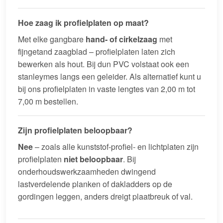
Hoe zaag ik profielplaten op maat?
Met elke gangbare
hand- of cirkelzaag
met
fijngetand zaagblad – profielplaten laten zich
bewerken als hout. Bij dun PVC volstaat ook een
stanleymes langs een geleider. Als alternatief kunt u
bij ons profielplaten in vaste lengtes van 2,00 m tot
7,00 m bestellen.
Zijn profielplaten beloopbaar?
Nee
– zoals alle kunststof-profiel- en lichtplaten zijn
profielplaten
niet beloopbaar
. Bij
onderhoudswerkzaamheden dwingend
lastverdelende planken of dakladders op de
gordingen leggen, anders dreigt plaatbreuk of val.