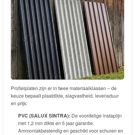
Profielplaten zijn er in twee materiaalklassen – de
keuze bepaalt plaatdikte, slagvastheid, levensduur
en prijs:
PVC (SALUX SINTRA):
De voordelige instaplijn
met 1,2 mm dikte en 5 jaar garantie.
Ammoniakbestendig en geschikt voor schuren en