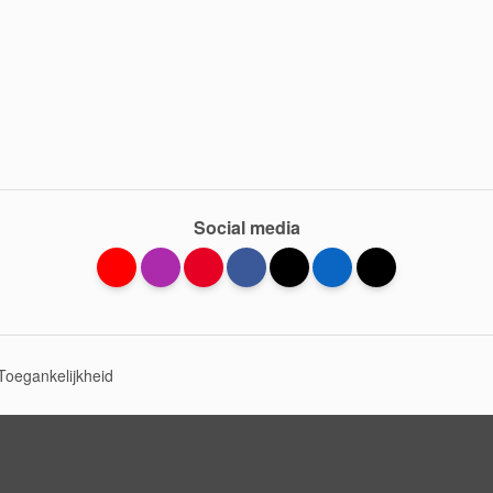
Social media
Toegankelijkheid