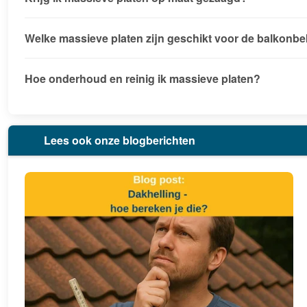
Welke massieve platen zijn geschikt voor de balkonb
Hoe onderhoud en reinig ik massieve platen?
Lees ook onze blogberichten