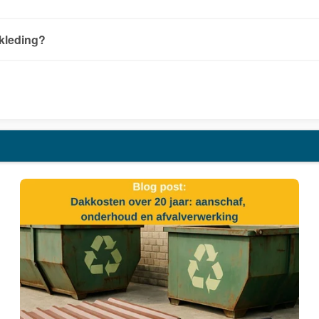
ekleding?