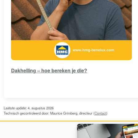
Dakhelling – hoe bereken je die?
Laatste update: 4. augustus 2026
Technisch gecontroleerd door: Maurice Grimberg, directeur (
Contact
)