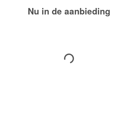
Nu in de aanbieding