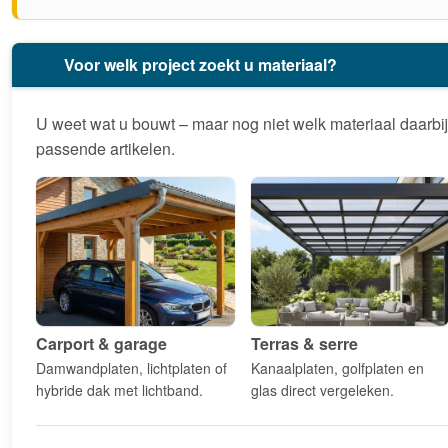
Voor welk project zoekt u materiaal?
U weet wat u bouwt – maar nog niet welk materiaal daarbij 
passende artikelen.
Carport & garage
Terras & serre
Damwandplaten, lichtplaten of
Kanaalplaten, golfplaten en
hybride dak met lichtband.
glas direct vergeleken.