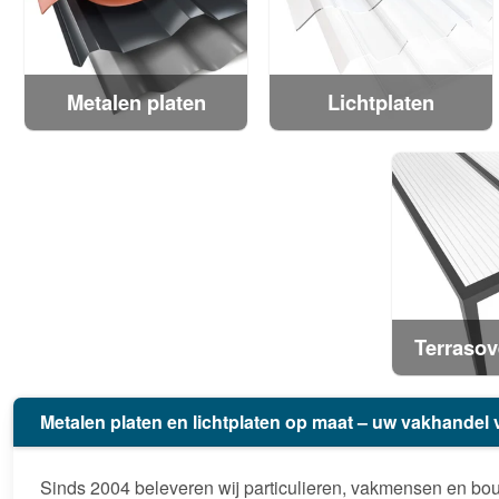
Metalen platen
Lichtplaten
Terrasov
Metalen platen en lichtplaten op maat – uw vakhandel
Sinds 2004 beleveren wij particulieren, vakmensen en bou