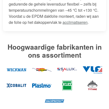
gedurende de gehele levensduur flexibel – zelfs bij
temperatuurschommelingen van −45 °C tot +130 °C.
Voordat u de EPDM dakfolie monteert, raden wij aan
de folie op het dakoppervlak te
acclimatiseren
.
Hoogwaardige fabrikanten in
ons assortiment