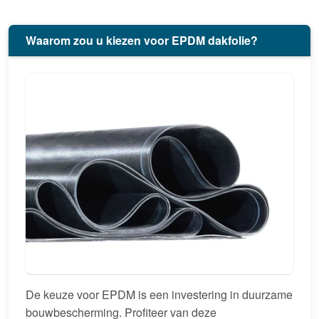
Waarom zou u kiezen voor EPDM dakfolie?
De keuze voor EPDM is een investering in duurzame
bouwbescherming. Profiteer van deze