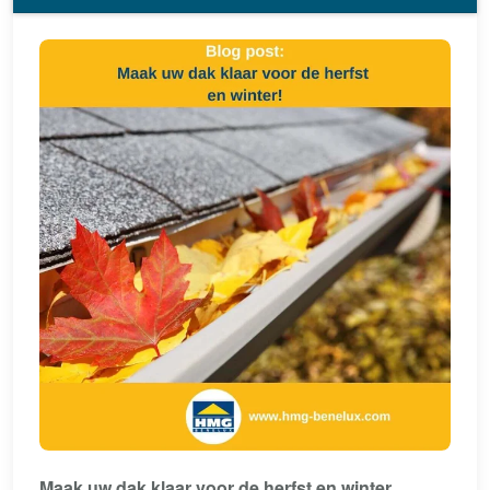
Maak uw dak klaar voor de herfst en winter