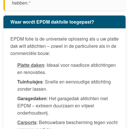
hebben.“
Waar wordt EPDM dakfolie toegepast?
EPDM folie is de universele oplossing als u uw platte
dak wilt afdichten – zowel in de particuliere als in de
commerciële bouw:
Platte daken
: Ideaal voor naadloze afdichtingen
en renovaties.
Tuinhuisjes
: Snelle en eenvoudige afdichting
zonder lassen.
Garagedaken
: Het garagedak afdichten met
EPDM – extreem duurzaam en vrijwel
onderhoudsvrij.
Carports
: Betrouwbare bescherming tegen vocht