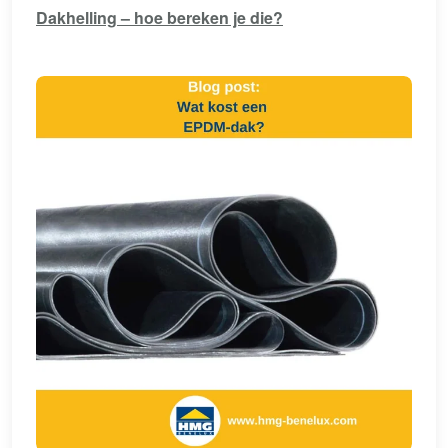
Dakhelling – hoe bereken je die?