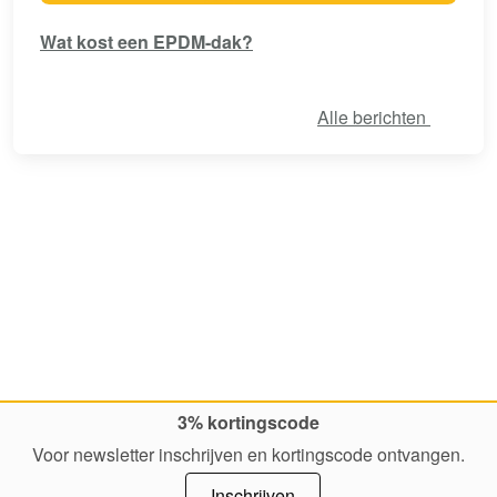
Wat kost een EPDM-dak?
Alle berichten
3% kortingscode
Voor newsletter inschrijven en kortingscode ontvangen.
Inschrijven