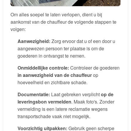
Om alles soepel te laten verlopen, dient u bij
aankomst van de chauffeur de volgende stappen te
volgen:
Aanwezigheid:
Zorg ervoor dat u of een door u
aangewezen persoon ter plaatse is om de
goederen in ontvangst te nemen.
Onmiddellijke controle:
Controleer de goederen
in aanwezigheid van de chauffeur
op
hoeveelheid en zichtbare schade.
Documentatie:
Laat gebreken verplicht
op de
leveringsbon vermelden
. Maak foto's. Zonder
vermelding is een latere reclamatie wegens
transportschade vaak niet mogelijk.
Voorzichtig uitpakken:
Gebruik geen scherpe