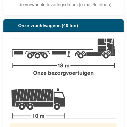
de verwachte leveringsdatum (e-mail/telefoon).
Onze vrachtwagens (40 ton)