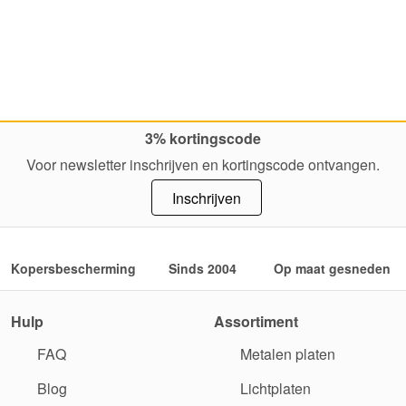
3% kortingscode
Voor newsletter inschrijven en kortingscode ontvangen.
Inschrijven
Kopersbescherming
Sinds 2004
Op maat gesneden
Hulp
Assortiment
FAQ
Metalen platen
Blog
Lichtplaten