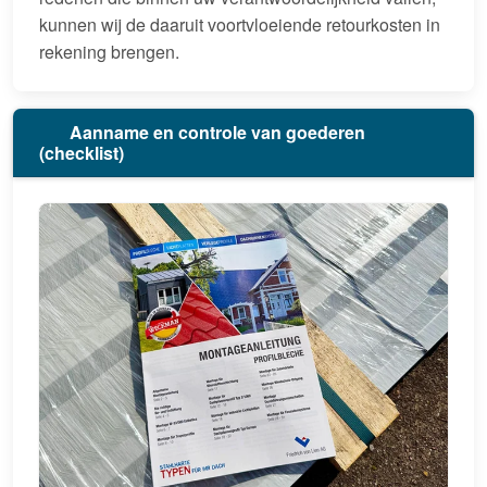
kunnen wij de daaruit voortvloeiende retourkosten in
rekening brengen.
Aanname en controle van goederen
(checklist)