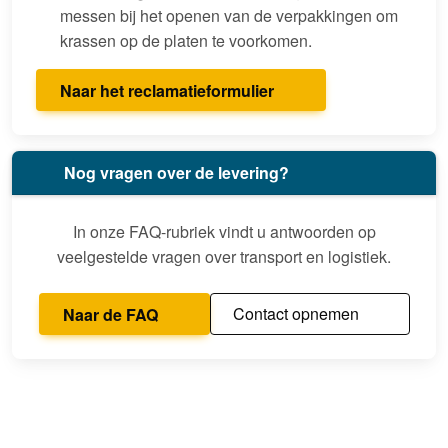
messen bij het openen van de verpakkingen om
krassen op de platen te voorkomen.
Naar het reclamatieformulier
Nog vragen over de levering?
In onze FAQ-rubriek vindt u antwoorden op
veelgestelde vragen over transport en logistiek.
Contact opnemen
Naar de FAQ