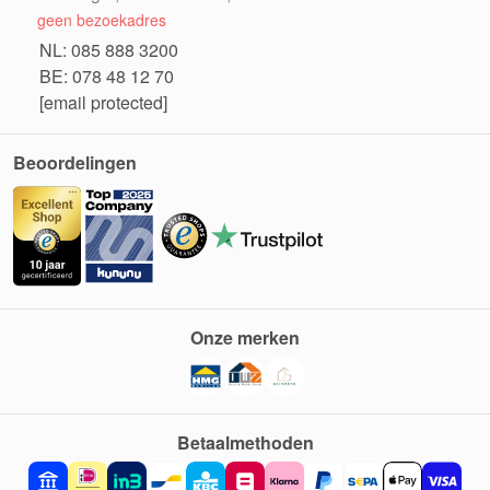
geen bezoekadres
NL: 085 888 3200
BE: 078 48 12 70
[email protected]
Beoordelingen
Onze merken
Betaalmethoden