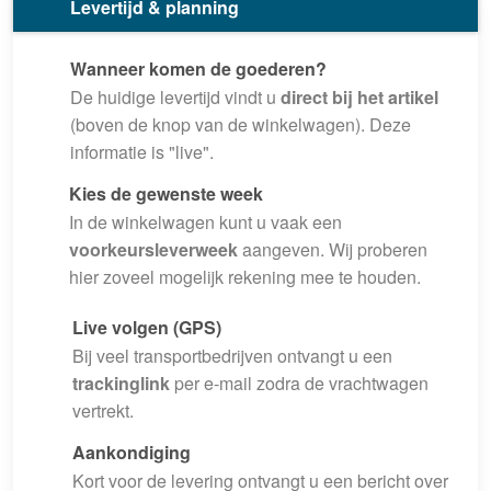
Levertijd & planning
Wanneer komen de goederen?
De huidige levertijd vindt u
direct bij het artikel
(boven de knop van de winkelwagen). Deze
informatie is "live".
Kies de gewenste week
In de winkelwagen kunt u vaak een
voorkeursleverweek
aangeven. Wij proberen
hier zoveel mogelijk rekening mee te houden.
Live volgen (GPS)
Bij veel transportbedrijven ontvangt u een
trackinglink
per e-mail zodra de vrachtwagen
vertrekt.
Aankondiging
Kort voor de levering ontvangt u een bericht over