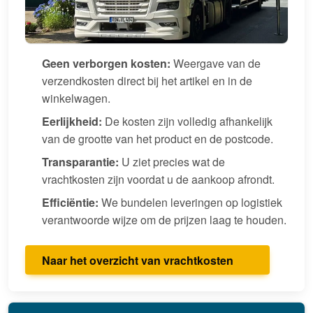
Geen verborgen kosten:
Weergave van de
verzendkosten direct bij het artikel en in de
winkelwagen.
Eerlijkheid:
De kosten zijn volledig afhankelijk
van de grootte van het product en de postcode.
Transparantie:
U ziet precies wat de
vrachtkosten zijn voordat u de aankoop afrondt.
Efficiëntie:
We bundelen leveringen op logistiek
verantwoorde wijze om de prijzen laag te houden.
Naar het overzicht van vrachtkosten