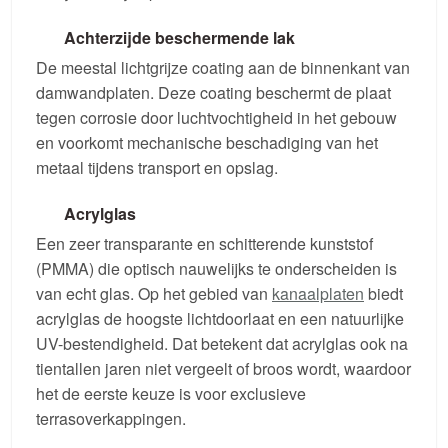
Achterzijde beschermende lak
De meestal lichtgrijze coating aan de binnenkant van
damwandplaten. Deze coating beschermt de plaat
tegen corrosie door luchtvochtigheid in het gebouw
en voorkomt mechanische beschadiging van het
metaal tijdens transport en opslag.
Acrylglas
Een zeer transparante en schitterende kunststof
(PMMA) die optisch nauwelijks te onderscheiden is
van echt glas. Op het gebied van
kanaalplaten
biedt
acrylglas de hoogste lichtdoorlaat en een natuurlijke
UV-bestendigheid. Dat betekent dat acrylglas ook na
tientallen jaren niet vergeelt of broos wordt, waardoor
het de eerste keuze is voor exclusieve
terrasoverkappingen.