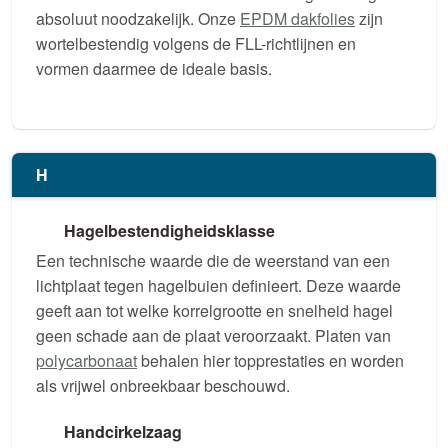
absoluut noodzakelijk. Onze
EPDM dakfolies
zijn
wortelbestendig volgens de FLL-richtlijnen en
vormen daarmee de ideale basis.
H
Hagelbestendigheidsklasse
Een technische waarde die de weerstand van een
lichtplaat tegen hagelbuien definieert. Deze waarde
geeft aan tot welke korrelgrootte en snelheid hagel
geen schade aan de plaat veroorzaakt. Platen van
polycarbonaat
behalen hier topprestaties en worden
als vrijwel onbreekbaar beschouwd.
Handcirkelzaag