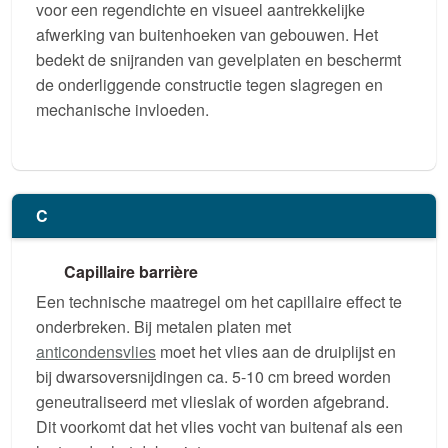
voor een regendichte en visueel aantrekkelijke
afwerking van buitenhoeken van gebouwen. Het
bedekt de snijranden van gevelplaten en beschermt
de onderliggende constructie tegen slagregen en
mechanische invloeden.
C
Capillaire barrière
Een technische maatregel om het capillaire effect te
onderbreken. Bij metalen platen met
anticondensvlies
moet het vlies aan de druiplijst en
bij dwarsoversnijdingen ca. 5-10 cm breed worden
geneutraliseerd met vlieslak of worden afgebrand.
Dit voorkomt dat het vlies vocht van buitenaf als een