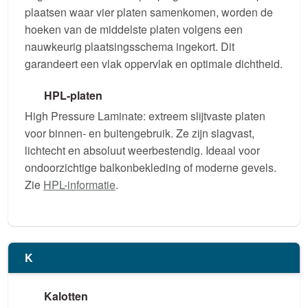
plaatsen waar vier platen samenkomen, worden de
hoeken van de middelste platen volgens een
nauwkeurig plaatsingsschema ingekort. Dit
garandeert een vlak oppervlak en optimale dichtheid.
HPL-platen
High Pressure Laminate: extreem slijtvaste platen
voor binnen- en buitengebruik. Ze zijn slagvast,
lichtecht en absoluut weerbestendig. Ideaal voor
ondoorzichtige balkonbekleding of moderne gevels.
Zie
HPL-informatie
.
K
Kalotten