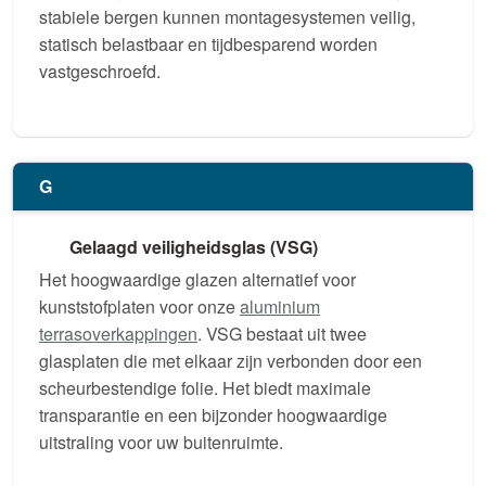
stabiele bergen kunnen montagesystemen veilig,
statisch belastbaar en tijdbesparend worden
vastgeschroefd.
G
Gelaagd veiligheidsglas (VSG)
Het hoogwaardige glazen alternatief voor
kunststofplaten voor onze
aluminium
terrasoverkappingen
. VSG bestaat uit twee
glasplaten die met elkaar zijn verbonden door een
scheurbestendige folie. Het biedt maximale
transparantie en een bijzonder hoogwaardige
uitstraling voor uw buitenruimte.