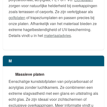
zorgen voor natuurlijke helderheid bij overkappingen
zoals terrassen of carports. Ze zijn verkrijgbaar als
golfplaten
of trapeziumplaten en passen precies bij
onze platen. Afhankelijk van het materiaal bieden ze
extreme hagelbestendigheid of UV-bescherming.
Details vindt u in het
materiaaladvies
.
M
Massieve platen
Eenschalige kunststofplaten van polycarbonaat of
acrylglas zonder luchtkamers. Ze combineren een
extreme slagvastheid met een glans en uitstraling als
echt glas. Ze zijn ideaal voor zichtschermen of
exclusieve overkappingen. Meer informatie vindt u