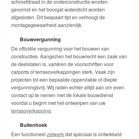
schroefdraad in de onderconstructie worden
gevormd en het boorgat waterdicht worden
afgesloten. Dit bespaart tijd en verhoogt de
montagegewaarheid aanzienlijk.
Bouwvergunning
De officiële vergunning voor het bouwen van
constructies. Aangezien het bouwrecht een zaak van
de deelstaten is, variëren de voorschriften voor
carports of terrasoverkappingen sterk. Vaak zijn
projecten tot een bepaalde oppervlakte of diepte
vergunningsvrij. Wij raden echter altijd aan om even
contact op te nemen met de lokale bouwdienst
voordat u begint met het ontwerpen van uw
terrasoverkapping
.
Buitenhoek
Een functioneel
zetwerk
dat speciaal is ontwikkeld