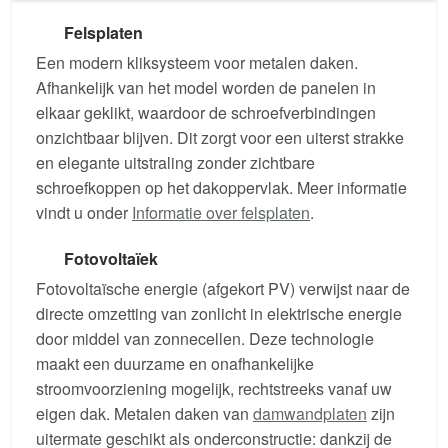
Felsplaten
Een modern kliksysteem voor metalen daken.
Afhankelijk van het model worden de panelen in
elkaar geklikt, waardoor de schroefverbindingen
onzichtbaar blijven. Dit zorgt voor een uiterst strakke
en elegante uitstraling zonder zichtbare
schroefkoppen op het dakoppervlak. Meer informatie
vindt u onder
Informatie over felsplaten
.
Fotovoltaïek
Fotovoltaïsche energie (afgekort PV) verwijst naar de
directe omzetting van zonlicht in elektrische energie
door middel van zonnecellen. Deze technologie
maakt een duurzame en onafhankelijke
stroomvoorziening mogelijk, rechtstreeks vanaf uw
eigen dak. Metalen daken van
damwandplaten
zijn
uitermate geschikt als onderconstructie: dankzij de