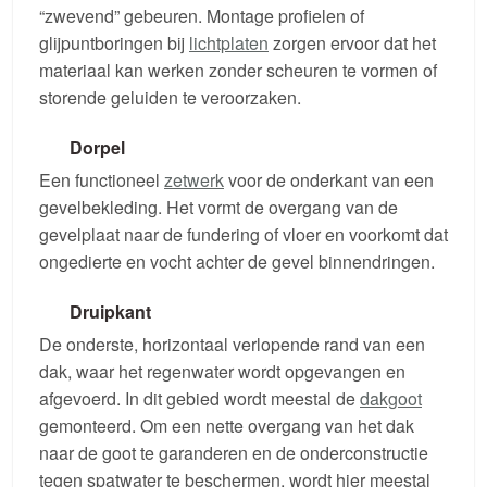
“zwevend” gebeuren. Montage profielen of
glijpuntboringen bij
lichtplaten
zorgen ervoor dat het
materiaal kan werken zonder scheuren te vormen of
storende geluiden te veroorzaken.
Dorpel
Een functioneel
zetwerk
voor de onderkant van een
gevelbekleding. Het vormt de overgang van de
gevelplaat naar de fundering of vloer en voorkomt dat
ongedierte en vocht achter de gevel binnendringen.
Druipkant
De onderste, horizontaal verlopende rand van een
dak, waar het regenwater wordt opgevangen en
afgevoerd. In dit gebied wordt meestal de
dakgoot
gemonteerd. Om een nette overgang van het dak
naar de goot te garanderen en de onderconstructie
tegen spatwater te beschermen, wordt hier meestal