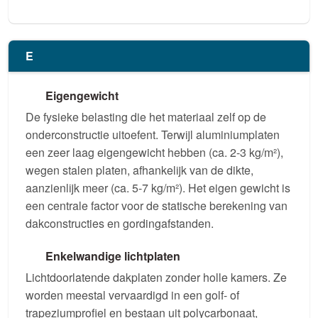
E
Eigengewicht
De fysieke belasting die het materiaal zelf op de
onderconstructie uitoefent. Terwijl aluminiumplaten
een zeer laag eigengewicht hebben (ca. 2-3 kg/m²),
wegen stalen platen, afhankelijk van de dikte,
aanzienlijk meer (ca. 5-7 kg/m²). Het eigen gewicht is
een centrale factor voor de statische berekening van
dakconstructies en gordingafstanden.
Enkelwandige lichtplaten
Lichtdoorlatende dakplaten zonder holle kamers. Ze
worden meestal vervaardigd in een golf- of
trapeziumprofiel en bestaan uit polycarbonaat,