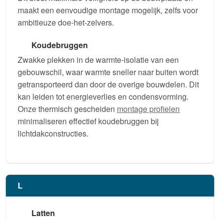
maakt een eenvoudige montage mogelijk, zelfs voor
ambitieuze doe-het-zelvers.
Koudebruggen
Zwakke plekken in de warmte-isolatie van een
gebouwschil, waar warmte sneller naar buiten wordt
getransporteerd dan door de overige bouwdelen. Dit
kan leiden tot energieverlies en condensvorming.
Onze thermisch gescheiden
montage profielen
minimaliseren effectief koudebruggen bij
lichtdakconstructies.
L
Latten