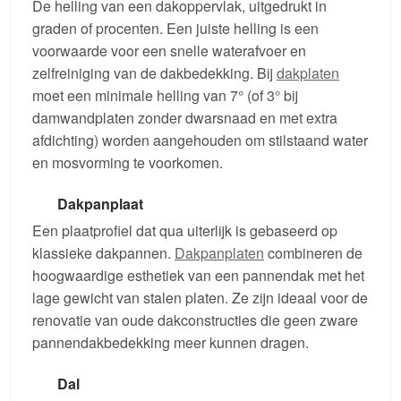
De helling van een dakoppervlak, uitgedrukt in
graden of procenten. Een juiste helling is een
voorwaarde voor een snelle waterafvoer en
zelfreiniging van de dakbedekking. Bij
dakplaten
moet een minimale helling van 7° (of 3° bij
damwandplaten zonder dwarsnaad en met extra
afdichting) worden aangehouden om stilstaand water
en mosvorming te voorkomen.
Dakpanplaat
Een plaatprofiel dat qua uiterlijk is gebaseerd op
klassieke dakpannen.
Dakpanplaten
combineren de
hoogwaardige esthetiek van een pannendak met het
lage gewicht van stalen platen. Ze zijn ideaal voor de
renovatie van oude dakconstructies die geen zware
pannendakbedekking meer kunnen dragen.
Dal