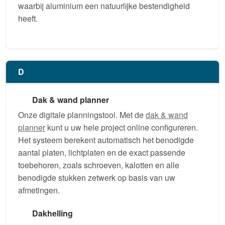
waarbij aluminium een natuurlijke bestendigheid
heeft.
D
Dak & wand planner
Onze digitale planningstool. Met de
dak & wand
planner
kunt u uw hele project online configureren.
Het systeem berekent automatisch het benodigde
aantal platen, lichtplaten en de exact passende
toebehoren, zoals schroeven, kalotten en alle
benodigde stukken zetwerk op basis van uw
afmetingen.
Dakhelling