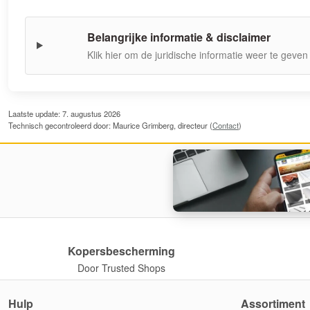
Belangrijke informatie & disclaimer
Klik hier om de juridische informatie weer te geven
Laatste update: 7. augustus 2026
Technisch gecontroleerd door: Maurice Grimberg, directeur (
Contact
)
Kopersbescherming
Door Trusted Shops
Hulp
Assortiment