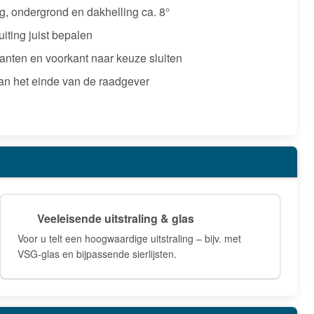
, ondergrond en dakhelling ca. 8°
ting juist bepalen
anten en voorkant naar keuze sluiten
an het einde van de raadgever
Veeleisende uitstraling & glas
Voor u telt een hoogwaardige uitstraling – bijv. met
VSG-glas en bijpassende sierlijsten.