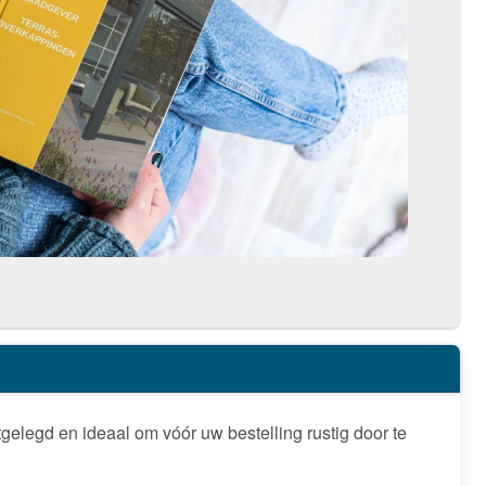
legd en ideaal om vóór uw bestelling rustig door te