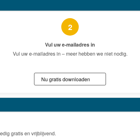
2
Vul uw e-mailadres in
Vul uw e-mailadres in – meer hebben we niet nodig.
Nu gratis downloaden
ig gratis en vrijblijvend.