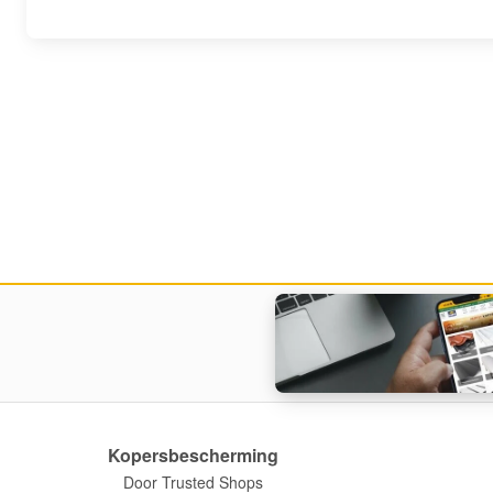
Kopersbescherming
Door Trusted Shops