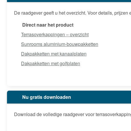
De raadgever geeft u het overzicht. Voor details, prijzen 
Direct naar het product
Terrasoverkappingen – overzicht
Sunrooms aluminium-bouwpakketten
Dakpakketten met kanaalplaten
Dakpakketten met golfplaten
Nu gratis downloaden
Download de volledige raadgever voor terrasoverkappin