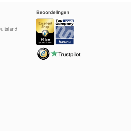
Beoordelingen
uitsland