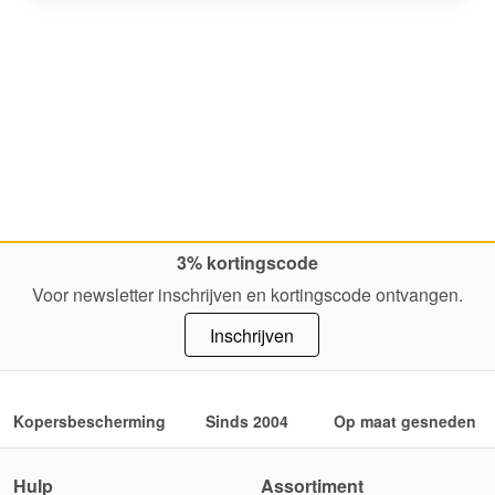
3% kortingscode
Voor newsletter inschrijven en kortingscode ontvangen.
Inschrijven
Kopersbescherming
Sinds 2004
Op maat gesneden
Hulp
Assortiment