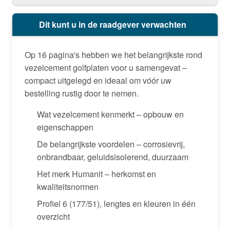
Dit kunt u in de raadgever verwachten
Op 16 pagina's hebben we het belangrijkste rond
vezelcement golfplaten voor u samengevat –
compact uitgelegd en ideaal om vóór uw
bestelling rustig door te nemen.
Wat vezelcement kenmerkt – opbouw en
eigenschappen
De belangrijkste voordelen – corrosievrij,
onbrandbaar, geluidsisolerend, duurzaam
Het merk Humanit – herkomst en
kwaliteitsnormen
Profiel 6 (177/51), lengtes en kleuren in één
overzicht