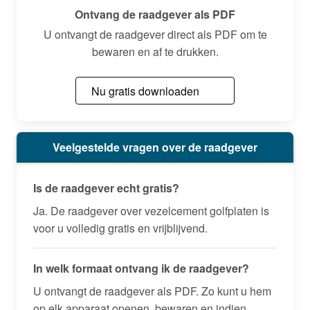
Ontvang de raadgever als PDF
U ontvangt de raadgever direct als PDF om te
bewaren en af te drukken.
Nu gratis downloaden
Veelgestelde vragen over de raadgever
Is de raadgever echt gratis?
Ja. De raadgever over vezelcement golfplaten is
voor u volledig gratis en vrijblijvend.
In welk formaat ontvang ik de raadgever?
U ontvangt de raadgever als PDF. Zo kunt u hem
op elk apparaat openen, bewaren en indien