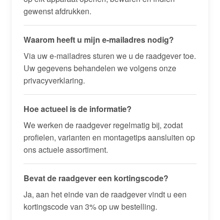
gewenst afdrukken.
Waarom heeft u mijn e-mailadres nodig?
Via uw e-mailadres sturen we u de raadgever toe.
Uw gegevens behandelen we volgens onze
privacyverklaring.
Hoe actueel is de informatie?
We werken de raadgever regelmatig bij, zodat
profielen, varianten en montagetips aansluiten op
ons actuele assortiment.
Bevat de raadgever een kortingscode?
Ja, aan het einde van de raadgever vindt u een
kortingscode van 3% op uw bestelling.