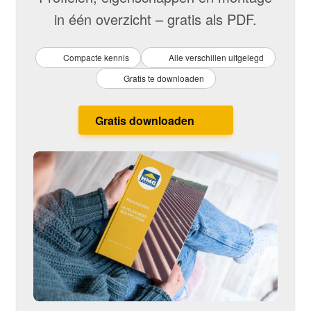
in één overzicht – gratis als PDF.
Compacte kennis
Alle verschillen uitgelegd
Gratis te downloaden
Gratis downloaden