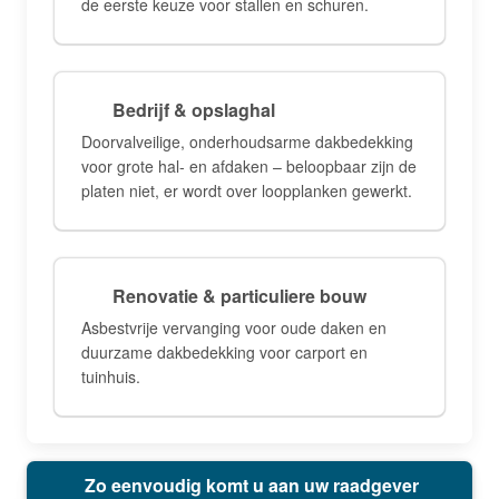
de eerste keuze voor stallen en schuren.
Bedrijf & opslaghal
Doorvalveilige, onderhoudsarme dakbedekking
voor grote hal- en afdaken – beloopbaar zijn de
platen niet, er wordt over loopplanken gewerkt.
Renovatie & particuliere bouw
Asbestvrije vervanging voor oude daken en
duurzame dakbedekking voor carport en
tuinhuis.
Zo eenvoudig komt u aan uw raadgever