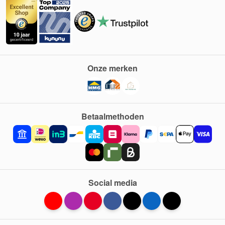
Onze merken
Betaalmethoden
Social media