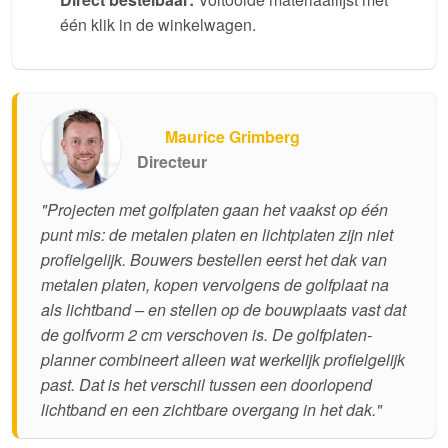
één klik in de winkelwagen.
Maurice Grimberg
Directeur
"Projecten met golfplaten gaan het vaakst op één
punt mis: de metalen platen en lichtplaten zijn niet
profielgelijk. Bouwers bestellen eerst het dak van
metalen platen, kopen vervolgens de golfplaat na
als lichtband – en stellen op de bouwplaats vast dat
de golfvorm 2 cm verschoven is. De golfplaten-
planner combineert alleen wat werkelijk profielgelijk
past. Dat is het verschil tussen een doorlopend
lichtband en een zichtbare overgang in het dak."