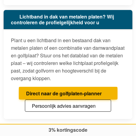
Lichtband in dak van metalen platen? Wij
controleren de profielgelijkheid voor u
Plant u een lichtband in een bestaand dak van
metalen platen of een combinatie van damwandplaat
en golfplaat? Stuur ons het datablad van de metalen
plaat – wij controleren welke lichtplaat profielgelijk
past, zodat golfvorm en hoogteverschil bij de
overgang kloppen.
Direct naar de golfplaten-planner
Persoonlijk advies aanvragen
3% kortingscode