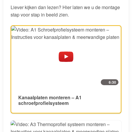
Liever kijken dan lezen? Hier laten we u de montage
stap voor stap in beeld zien.
6:30
Kanaalplaten monteren – A1
schroefprofielsysteem