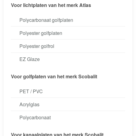
Voor lichtplaten van het merk Atlas
Polycarbonaat golfplaten
Polyester golfplaten
Polyester golfrol
EZ Glaze
Voor golfplaten van het merk Scobalit
PET / PVC
Acrylglas
Polycarbonaat
Voor kanaalplaten van het merk Scobalit