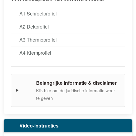
A1 Schroefprofiel
A2 Dekprofiel
A3 Thermoprofiel
A4 Klemprofiel
Belangrijke informatie & disclaimer
Klik hier om de juridische informatie weer
te geven
Video-instructies