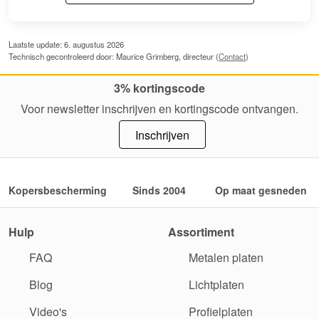
Laatste update: 6. augustus 2026
Technisch gecontroleerd door: Maurice Grimberg, directeur (
Contact
)
3% kortingscode
Voor newsletter inschrijven en kortingscode ontvangen.
Inschrijven
Kopersbescherming
Sinds 2004
Op maat gesneden
Hulp
Assortiment
FAQ
Metalen platen
Blog
Lichtplaten
Video's
Profielplaten