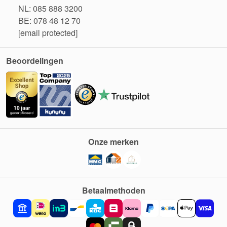
NL: 085 888 3200
BE: 078 48 12 70
[email protected]
Beoordelingen
Onze merken
Betaalmethoden