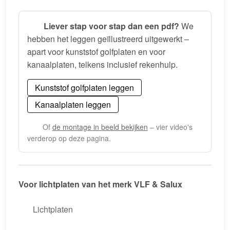
Liever stap voor stap dan een pdf?
We
hebben het leggen geïllustreerd uitgewerkt –
apart voor kunststof golfplaten en voor
kanaalplaten, telkens inclusief rekenhulp.
Kunststof golfplaten leggen
Kanaalplaten leggen
Of
de montage in beeld bekijken
– vier video's
verderop op deze pagina.
Voor lichtplaten van het merk VLF & Salux
Lichtplaten