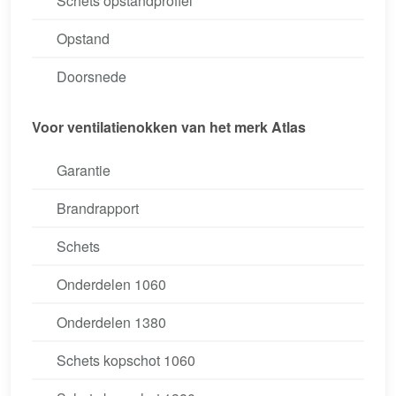
Schets opstandprofiel
Opstand
Doorsnede
Voor ventilatienokken van het merk Atlas
Garantie
Brandrapport
Schets
Onderdelen 1060
Onderdelen 1380
Schets kopschot 1060