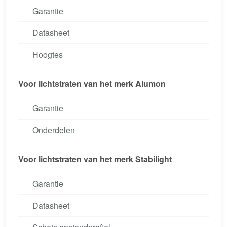
Garantie
Datasheet
Hoogtes
Voor lichtstraten van het merk Alumon
Garantie
Onderdelen
Voor lichtstraten van het merk Stabilight
Garantie
Datasheet