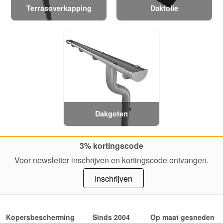
Terrasoverkapping
Dakfolie
Dakgoten
3% kortingscode
Voor newsletter inschrijven en kortingscode ontvangen.
Inschrijven
Kopersbescherming
Sinds 2004
Op maat gesneden