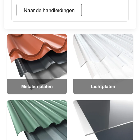
Naar de handleidingen
Metalen platen
Lichtplaten