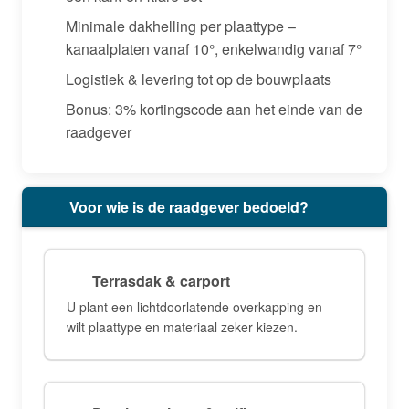
Minimale dakhelling per plaattype –
kanaalplaten vanaf 10°, enkelwandig vanaf 7°
Logistiek & levering tot op de bouwplaats
Bonus: 3% kortingscode aan het einde van de
raadgever
Voor wie is de raadgever bedoeld?
Terrasdak & carport
U plant een lichtdoorlatende overkapping en
wilt plaattype en materiaal zeker kiezen.