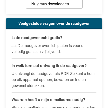
Nu gratis downloaden
Veelgestelde vragen over de raadgever
Is de raadgever echt gratis?
Ja. De raadgever over lichtplaten is voor u
volledig gratis en vrijblijvend.
In welk formaat ontvang ik de raadgever?
U ontvangt de raadgever als PDF. Zo kunt u hem
op elk apparaat openen, bewaren en indien
gewenst afdrukken.
Waarom heeft u mijn e-mailadres nodig?
Via uw e-mailadres sturen we u de raadgever toe.