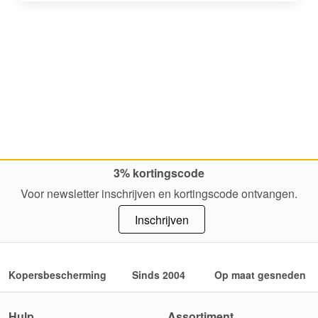
3% kortingscode
Voor newsletter inschrijven en kortingscode ontvangen.
Inschrijven
Kopersbescherming
Sinds 2004
Op maat gesneden
Hulp
Assortiment