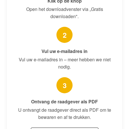
Klik op de knop
Open het downloadvenster via „Gratis
downloaden".
2
Vul uw e-mailadres in
Vul uw e-mailadres in – meer hebben we niet
nodig.
3
Ontvang de raadgever als PDF
U ontvangt de raadgever direct als PDF om te
bewaren en af te drukken.