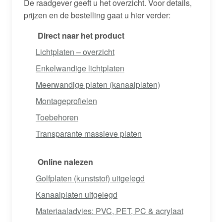
De raadgever geeft u het overzicht. Voor details,
prijzen en de bestelling gaat u hier verder:
Direct naar het product
Lichtplaten – overzicht
Enkelwandige lichtplaten
Meerwandige platen (kanaalplaten)
Montageprofielen
Toebehoren
Transparante massieve platen
Online nalezen
Golfplaten (kunststof) uitgelegd
Kanaalplaten uitgelegd
Materiaaladvies: PVC, PET, PC & acrylaat