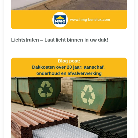
Lichtstraten – Laat licht binnen in uw dak!