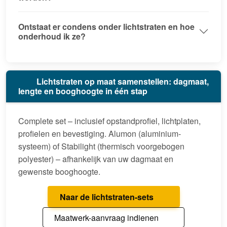
Ontstaat er condens onder lichtstraten en hoe
onderhoud ik ze?
Lichtstraten op maat samenstellen: dagmaat,
lengte en booghoogte in één stap
Complete set – inclusief opstandprofiel, lichtplaten,
profielen en bevestiging. Alumon (aluminium-
systeem) of Stabilight (thermisch voorgebogen
polyester) – afhankelijk van uw dagmaat en
gewenste booghoogte.
Naar de lichtstraten-sets
Maatwerk-aanvraag indienen