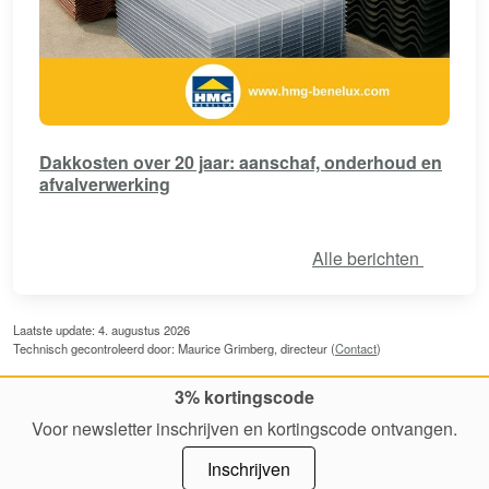
Dakkosten over 20 jaar: aanschaf, onderhoud en
afvalverwerking
Alle berichten
Laatste update: 4. augustus 2026
Technisch gecontroleerd door: Maurice Grimberg, directeur (
Contact
)
3% kortingscode
Voor newsletter inschrijven en kortingscode ontvangen.
Inschrijven