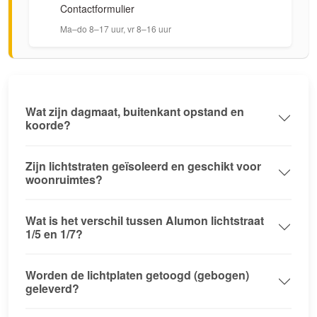
Contactformulier
Ma–do 8–17 uur, vr 8–16 uur
Wat zijn dagmaat, buitenkant opstand en
koorde?
Zijn lichtstraten geïsoleerd en geschikt voor
woonruimtes?
Wat is het verschil tussen Alumon lichtstraat
1/5 en 1/7?
Worden de lichtplaten getoogd (gebogen)
geleverd?