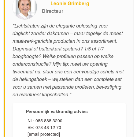
Leonie Grimberg
Directeur
"Lichtstraten zijn de elegante oplossing voor
daglicht zonder dakramen – maar tegelijk de meest
maatwerk-gerichte producten in ons assortiment.
Dagmaat of buitenkant opstand? 1/5 of 1/7
booghoogte? Welke profielen passen op welke
onderconstructie? Mijn tip: meet uw opening
tweemaal na, stuur ons een eenvoudige schets met
de hellingshoek – wij stellen dan een complete set
voor u samen met passende profielen, bevestiging
en eventueel kopschotten."
Persoonlijk vakkundig advies
NL: 085 888 3200
BE: 078 48 12 70
[email protected]