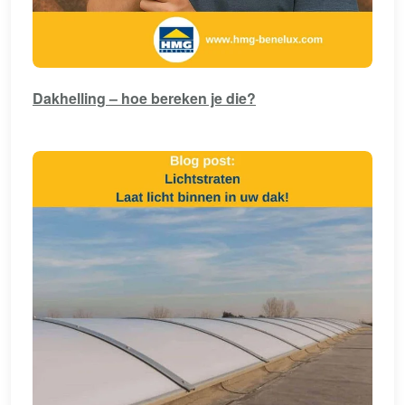
Dakhelling – hoe bereken je die?