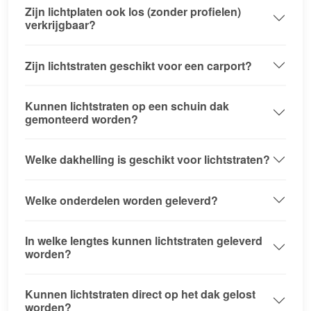
Zijn lichtplaten ook los (zonder profielen)
verkrijgbaar?
Zijn lichtstraten geschikt voor een carport?
Kunnen lichtstraten op een schuin dak
gemonteerd worden?
Welke dakhelling is geschikt voor lichtstraten?
Welke onderdelen worden geleverd?
In welke lengtes kunnen lichtstraten geleverd
worden?
Kunnen lichtstraten direct op het dak gelost
worden?