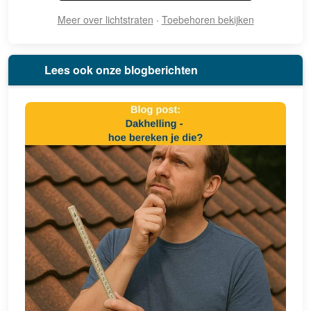
Meer over lichtstraten
·
Toebehoren bekijken
Lees ook onze blogberichten