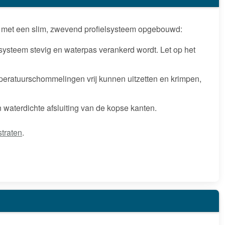
aar met een slim, zwevend profielsysteem opgebouwd:
systeem stevig en waterpas verankerd wordt. Let op het
mperatuurschommelingen vrij kunnen uitzetten en krimpen,
waterdichte afsluiting van de kopse kanten.
straten
.