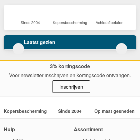
Sinds 2004
Kopersbescherming
Achteraf betalen
Laatst gezien
3% kortingscode
Voor newsletter inschrijven en kortingscode ontvangen.
Inschrijven
Kopersbescherming
Sinds 2004
Op maat gesneden
Hulp
Assortiment