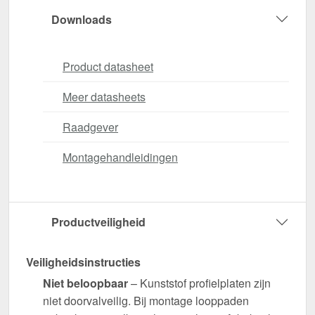
Downloads
Product datasheet
Meer datasheets
Raadgever
Montagehandleidingen
Productveiligheid
Veiligheidsinstructies
Niet beloopbaar
– Kunststof profielplaten zijn
niet doorvalveilig. Bij montage looppaden