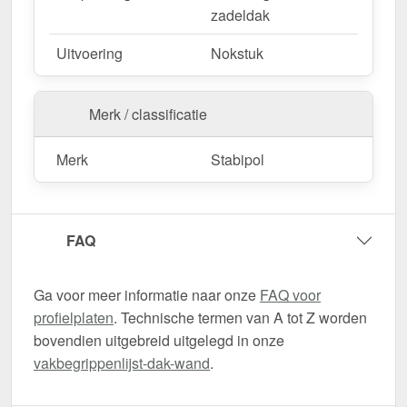
zadeldak
Uitvoering
Nokstuk
Merk / classificatie
Merk
Stabipol
FAQ
Ga voor meer informatie naar onze
FAQ voor
profielplaten
. Technische termen van A tot Z worden
bovendien uitgebreid uitgelegd in onze
vakbegrippenlijst-dak-wand
.