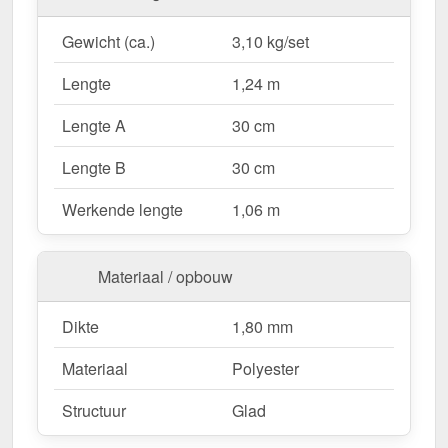
Gewicht (ca.)
3,10 kg/set
Lengte
1,24 m
Lengte A
30 cm
Lengte B
30 cm
Werkende lengte
1,06 m
Materiaal / opbouw
Dikte
1,80 mm
Materiaal
Polyester
Structuur
Glad