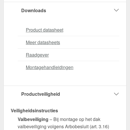
Downloads
Product datasheet
Meer datasheets
Raadgever
Montagehandleidingen
Productveiligheid
Veiligheidsinstructies
Valbeveiliging
– Bij montage op het dak
valbeveiliging volgens Arbobesluit (art. 3.16)