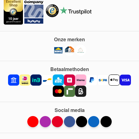
Onze merken
Betaalmethoden
Social media