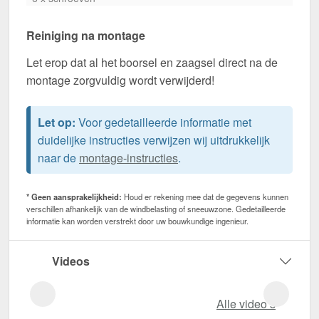
Reiniging na montage
Let erop dat al het boorsel en zaagsel direct na de
montage zorgvuldig wordt verwijderd!
Let op:
Voor gedetailleerde informatie met
duidelijke instructies verwijzen wij uitdrukkelijk
naar de
montage-instructies
.
* Geen aansprakelijkheid:
Houd er rekening mee dat de gegevens kunnen
verschillen afhankelijk van de windbelasting of sneeuwzone. Gedetailleerde
informatie kan worden verstrekt door uw bouwkundige ingenieur.
Videos
Alle video‘s