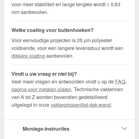
voor meer stabiliteit en lange lengtes wordt ≥ 0,63
mm aanbevolen.
Welke coating voor buitenhoeken?
Voor eenvoudige projecten is 25 µm polyester
voldoende, voor een langere levensduur wordt een
dikkere coating
aanbevolen.
Vindt u uw vraag er niet bij?
Veel meer vragen en antwoorden vindt u op de
FAQ-
pagina voor metalen platen
. Technische vaktermen
van A tot Z worden bovendien gedetailleerd
uitgelegd in onze
vakbegrippenlijst-dak-wand
.
Montage-instructies