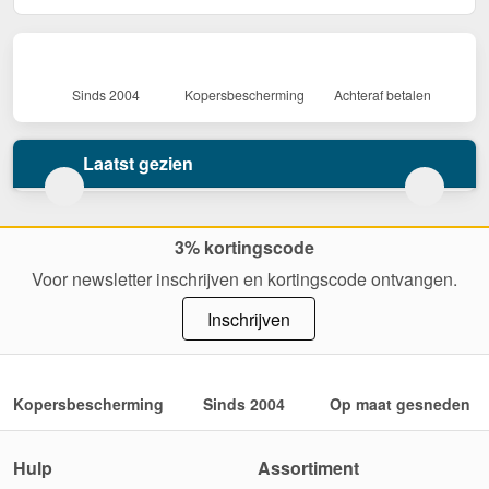
Sinds 2004
Kopersbescherming
Achteraf betalen
Laatst gezien
3% kortingscode
Voor newsletter inschrijven en kortingscode ontvangen.
Inschrijven
Kopersbescherming
Sinds 2004
Op maat gesneden
Hulp
Assortiment