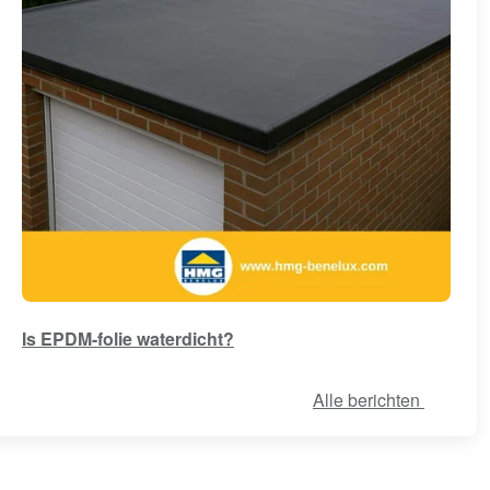
Is EPDM-folie waterdicht?
Alle berichten