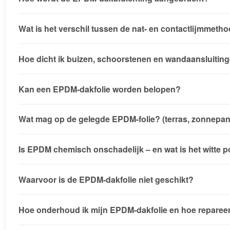
Wat is het verschil tussen de nat- en contactlijmmeth
Hoe dicht ik buizen, schoorstenen en wandaansluiting
Kan een EPDM-dakfolie worden belopen?
Wat mag op de gelegde EPDM-folie? (terras, zonnepan
Is EPDM chemisch onschadelijk – en wat is het witte p
Waarvoor is de EPDM-dakfolie niet geschikt?
Hoe onderhoud ik mijn EPDM-dakfolie en hoe reparee