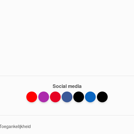
Social media
Toegankelijkheid