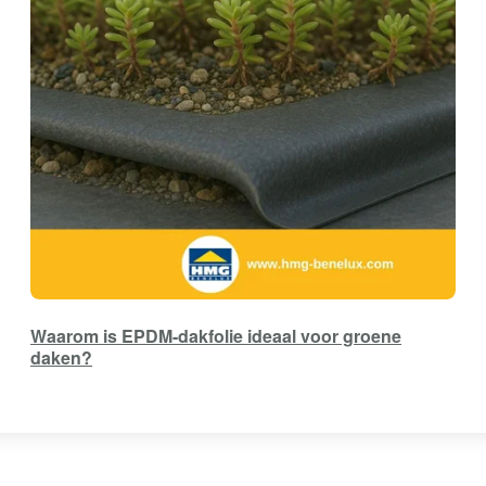
Waarom is EPDM-dakfolie ideaal voor groene
daken?