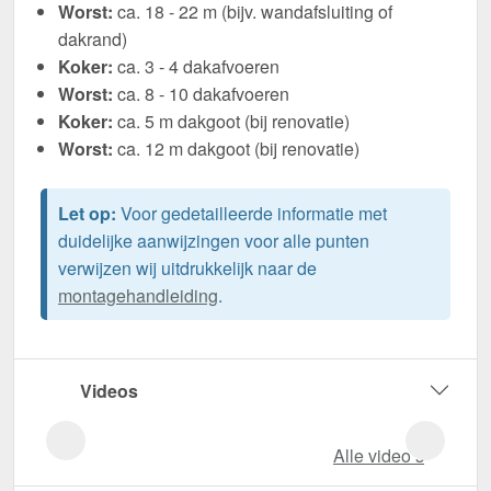
Worst:
ca. 18 - 22 m (bijv. wandafsluiting of
dakrand)
Koker:
ca. 3 - 4 dakafvoeren
Worst:
ca. 8 - 10 dakafvoeren
Koker:
ca. 5 m dakgoot (bij renovatie)
Worst:
ca. 12 m dakgoot (bij renovatie)
Let op:
Voor gedetailleerde informatie met
duidelijke aanwijzingen voor alle punten
verwijzen wij uitdrukkelijk naar de
montagehandleiding
.
Videos
Alle video‘s