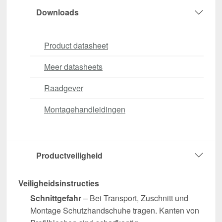
Downloads
Product datasheet
Meer datasheets
Raadgever
Montagehandleidingen
Productveiligheid
Veiligheidsinstructies
Schnittgefahr
– Bei Transport, Zuschnitt und
Montage Schutzhandschuhe tragen. Kanten von