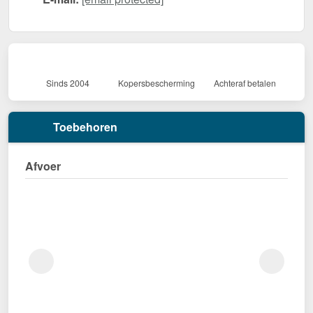
Sinds 2004
Kopersbescherming
Achteraf betalen
Toebehoren
Afvoer