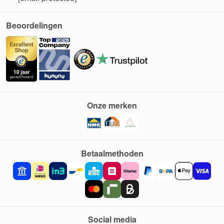
Beoordelingen
Onze merken
Betaalmethoden
Social media