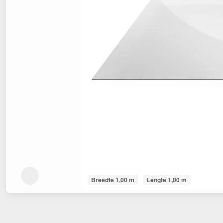
Breedte 1,00 m
Lengte 1,00 m