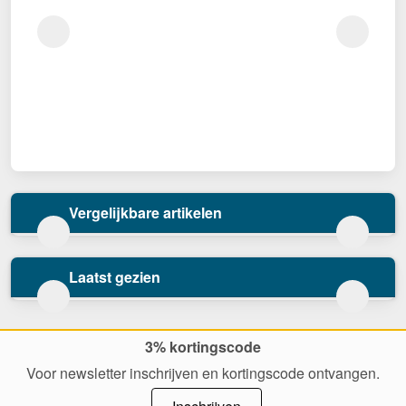
Vergelijkbare artikelen
Laatst gezien
3% kortingscode
Voor newsletter inschrijven en kortingscode ontvangen.