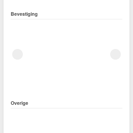
Bevestiging
Overige