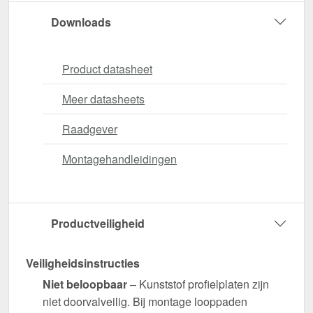
Downloads
Product datasheet
Meer datasheets
Raadgever
Montagehandleidingen
Productveiligheid
Veiligheidsinstructies
Niet beloopbaar
– Kunststof profielplaten zijn
niet doorvalveilig. Bij montage looppaden