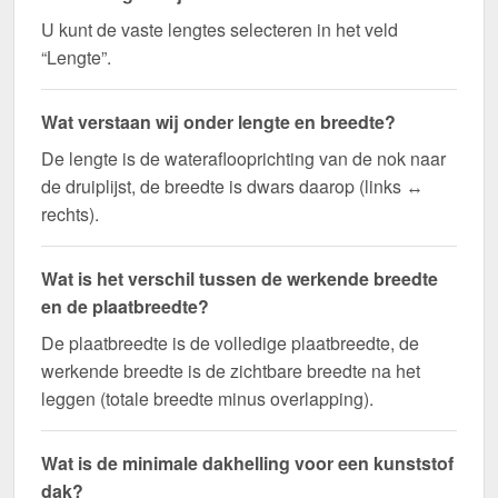
U kunt de vaste lengtes selecteren in het veld
“Lengte”.
Wat verstaan wij onder lengte en breedte?
De lengte is de wateraflooprichting van de nok naar
de druiplijst, de breedte is dwars daarop (links ↔
rechts).
Wat is het verschil tussen de werkende breedte
en de plaatbreedte?
De plaatbreedte is de volledige plaatbreedte, de
werkende breedte is de zichtbare breedte na het
leggen (totale breedte minus overlapping).
Wat is de minimale dakhelling voor een kunststof
dak?