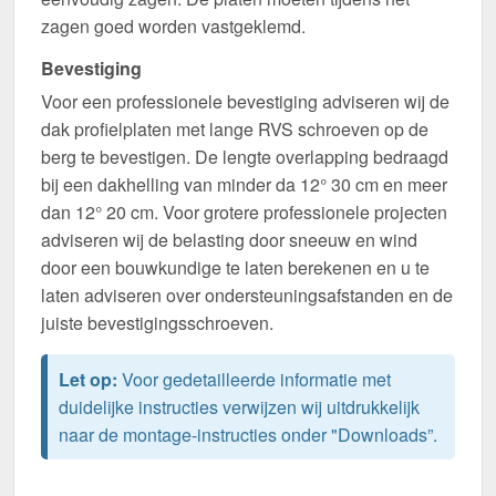
zagen goed worden vastgeklemd.
Bevestiging
Voor een professionele bevestiging adviseren wij de
dak profielplaten met lange RVS schroeven op de
berg te bevestigen. De lengte overlapping bedraagd
bij een dakhelling van minder da 12° 30 cm en meer
dan 12° 20 cm. Voor grotere professionele projecten
adviseren wij de belasting door sneeuw en wind
door een bouwkundige te laten berekenen en u te
laten adviseren over ondersteuningsafstanden en de
juiste bevestigingsschroeven.
Let op:
Voor gedetailleerde informatie met
duidelijke instructies verwijzen wij uitdrukkelijk
naar de montage-instructies onder "Downloads”.