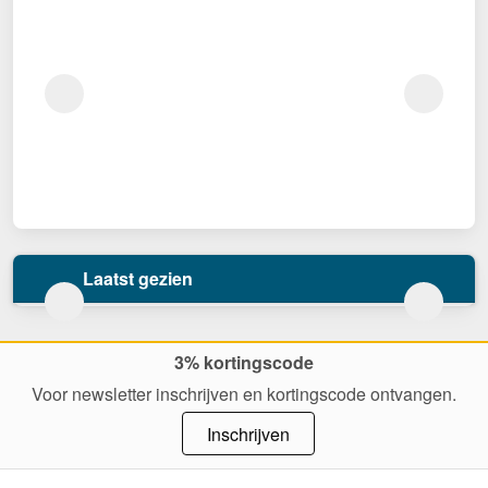
Laatst gezien
3% kortingscode
Voor newsletter inschrijven en kortingscode ontvangen.
Inschrijven