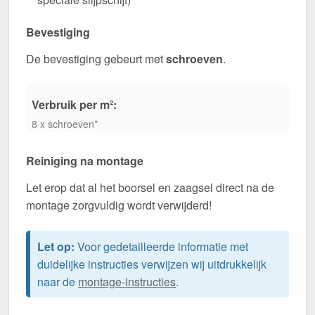
Bevestiging
De bevestiging gebeurt met
schroeven
.
Verbruik per m²:
8 x schroeven*
Reiniging na montage
Let erop dat al het boorsel en zaagsel direct na de
montage zorgvuldig wordt verwijderd!
Let op:
Voor gedetailleerde informatie met
duidelijke instructies verwijzen wij uitdrukkelijk
naar de
montage-instructies
.