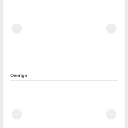
Overige