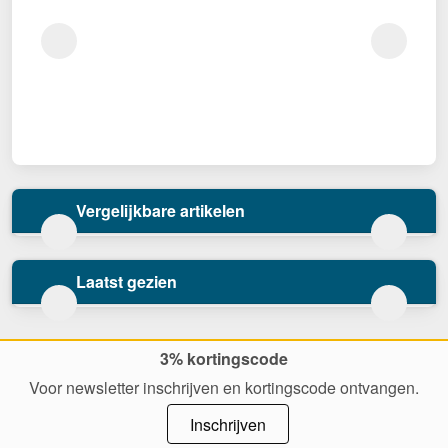
Vergelijkbare artikelen
Laatst gezien
3% kortingscode
Voor newsletter inschrijven en kortingscode ontvangen.
Inschrijven