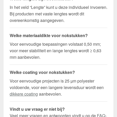
In het veld “Lengte” kunt u deze individueel invoeren.
Bij producten met vaste lengtes wordt dit
overeenkomstig aangegeven.
Welke materiaaldikte voor nokstukken?
Voor eenvoudige toepassingen volstaat 0,50 mm;
voor meer stabiliteit en lange lengtes wordt ≥ 0,63
mm aanbevolen.
Welke coating voor nokstukken?
Voor eenvoudige projecten is 25 µm polyester
voldoende, voor een langere levensduur wordt een
dikkere coating
aanbevolen.
Vindt u uw vraag er niet bij?
Veel meer vragen en antwoorden vindt u op de
FAQ-