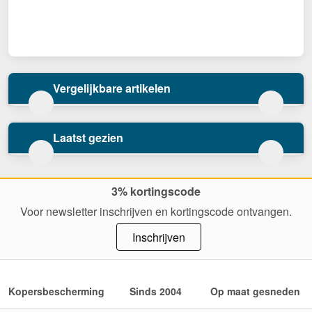
Vergelijkbare artikelen
Laatst gezien
3% kortingscode
Voor newsletter inschrijven en kortingscode ontvangen.
Inschrijven
Kopersbescherming
Sinds 2004
Op maat gesneden