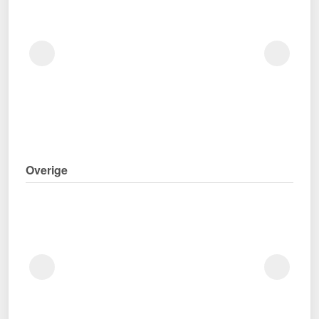
Overige