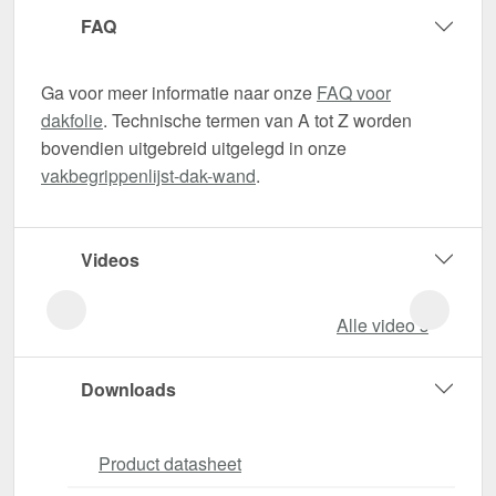
FAQ
Ga voor meer informatie naar onze
FAQ voor
dakfolie
. Technische termen van A tot Z worden
bovendien uitgebreid uitgelegd in onze
vakbegrippenlijst-dak-wand
.
Videos
Alle video‘s
Downloads
Product datasheet