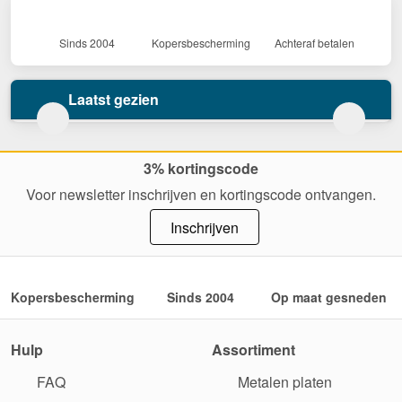
Sinds 2004
Kopersbescherming
Achteraf betalen
Laatst gezien
3% kortingscode
Voor newsletter inschrijven en kortingscode ontvangen.
Inschrijven
Kopersbescherming
Sinds 2004
Op maat gesneden
Hulp
Assortiment
FAQ
Metalen platen