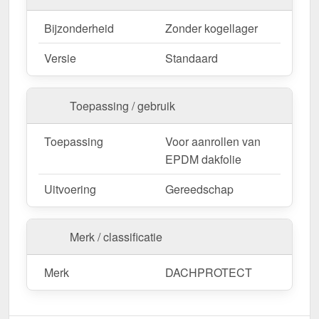
Bijzonderheid
Zonder kogellager
Versie
Standaard
Toepassing / gebruik
Toepassing
Voor aanrollen van
EPDM dakfolie
Uitvoering
Gereedschap
Merk / classificatie
Merk
DACHPROTECT