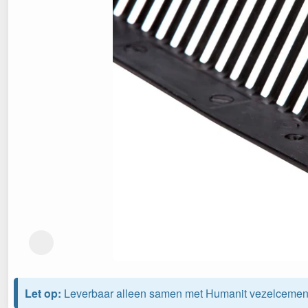
Let op:
Leverbaar alleen samen met Humanit vezelcement