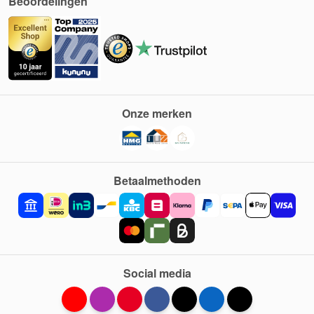
Beoordelingen
Onze merken
Betaalmethoden
Social media