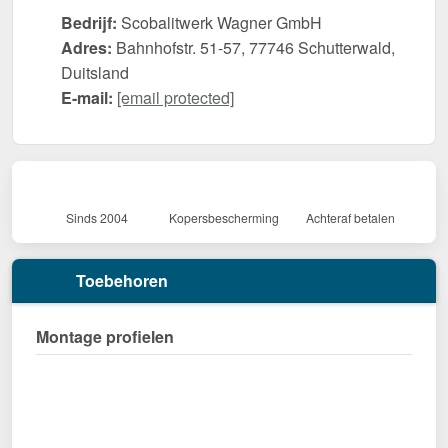
Bedrijf:
Scobalitwerk Wagner GmbH
Adres:
Bahnhofstr. 51-57, 77746 Schutterwald,
Duitsland
E-mail:
[email protected]
Sinds 2004
Kopersbescherming
Achteraf betalen
Toebehoren
Montage profielen