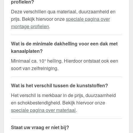
profielen?
Deze verschillen qua materiaal, duurzaamheid en
prijs. Bekijk hiervoor onze
speciale pagina over
montage profielen
.
Wat is de minimale dakhelling voor een dak met
kanaalplaten?
Minimaal ca. 10° helling. Hierdoor ontstaat ook een
soort van zelfreiniging.
Wat is het verschil tussen de kunststoffen?
Het verschil is merkbaar in de prijs, duurzaamheid
en schokbestendigheid. Bekijk hiervoor onze
speciale pagina over materiaal
.
Staat uw vraag er niet bij?