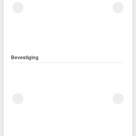
Bevestiging