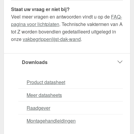
Staat uw vraag er niet bij?
Veel meer vragen en antwoorden vindt u op de
FAQ-
pagina voor lichtplaten
. Technische vaktermen van A
tot Z worden bovendien gedetailleerd uitgelegd in
onze
vakbegrippenlijst-dak-wand
.
Downloads
Product datasheet
Meer datasheets
Raadgever
Montagehandleidingen