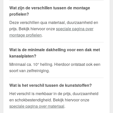
Wat zijn de verschillen tussen de montage
profielen?
Deze verschillen qua materiaal, duurzaamheid en
prijs. Bekijk hiervoor onze
speciale pagina over
montage profielen
.
Wat is de minimale dakhelling voor een dak met
kanaalplaten?
Minimaal ca. 10° helling. Hierdoor ontstaat ook een
soort van zelfreiniging.
Wat is het verschil tussen de kunststoffen?
Het verschil is merkbaar in de prijs, duurzaamheid
en schokbestendigheid. Bekijk hiervoor onze
speciale pagina over materiaal
.