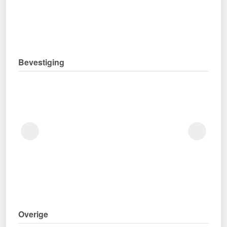
Bevestiging
Overige