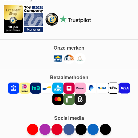
Onze merken
Betaalmethoden
Social media