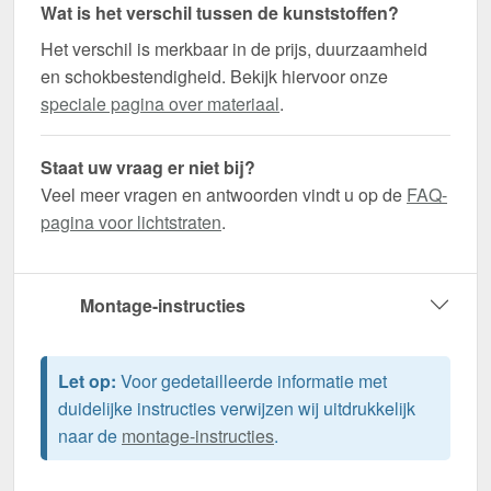
Wat is het verschil tussen de kunststoffen?
Het verschil is merkbaar in de prijs, duurzaamheid
en schokbestendigheid. Bekijk hiervoor onze
speciale pagina over materiaal
.
Staat uw vraag er niet bij?
Veel meer vragen en antwoorden vindt u op de
FAQ-
pagina voor lichtstraten
.
Montage-instructies
Let op:
Voor gedetailleerde informatie met
duidelijke instructies verwijzen wij uitdrukkelijk
naar de
montage-instructies
.