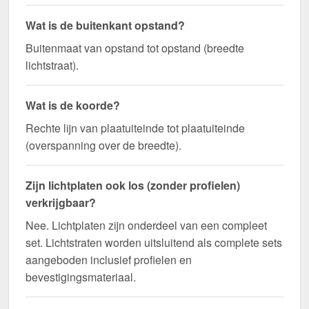
Wat is de buitenkant opstand?
Buitenmaat van opstand tot opstand (breedte
lichtstraat).
Wat is de koorde?
Rechte lijn van plaatuiteinde tot plaatuiteinde
(overspanning over de breedte).
Zijn lichtplaten ook los (zonder profielen)
verkrijgbaar?
Nee. Lichtplaten zijn onderdeel van een compleet
set. Lichtstraten worden uitsluitend als complete sets
aangeboden inclusief profielen en
bevestigingsmateriaal.