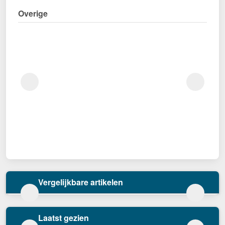
Overige
Vergelijkbare artikelen
Laatst gezien