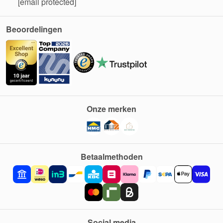
[email protected]
Beoordelingen
Onze merken
Betaalmethoden
Social media