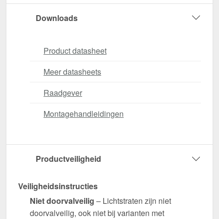
Downloads
Product datasheet
Meer datasheets
Raadgever
Montagehandleidingen
Productveiligheid
Veiligheidsinstructies
Niet doorvalveilig
– Lichtstraten zijn niet
doorvalveilig, ook niet bij varianten met