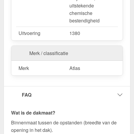
uitstekende
chemische
bestendigheid
Uitvoering
1380
Merk / classificatie
Merk
Atlas
FAQ
Wat is de dakmaat?
Binnenmaat tussen de opstanden (breedte van de
opening in het dak).