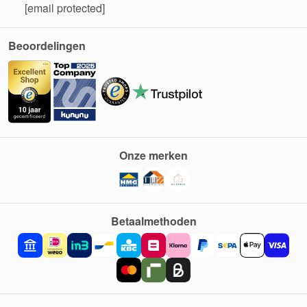
[email protected]
Beoordelingen
Onze merken
Betaalmethoden