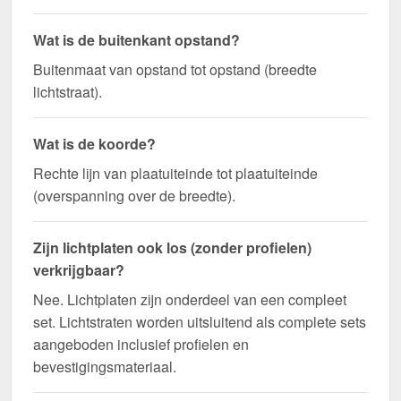
Wat is de buitenkant opstand?
Buitenmaat van opstand tot opstand (breedte
lichtstraat).
Wat is de koorde?
Rechte lijn van plaatuiteinde tot plaatuiteinde
(overspanning over de breedte).
Zijn lichtplaten ook los (zonder profielen)
verkrijgbaar?
Nee. Lichtplaten zijn onderdeel van een compleet
set. Lichtstraten worden uitsluitend als complete sets
aangeboden inclusief profielen en
bevestigingsmateriaal.