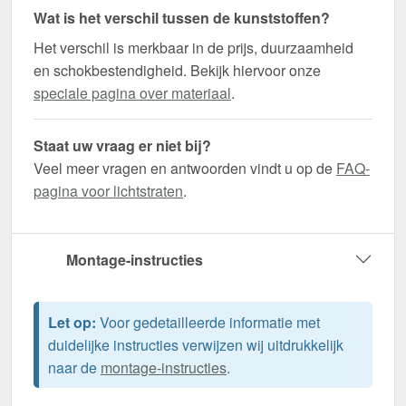
Wat is het verschil tussen de kunststoffen?
Het verschil is merkbaar in de prijs, duurzaamheid
en schokbestendigheid. Bekijk hiervoor onze
speciale pagina over materiaal
.
Staat uw vraag er niet bij?
Veel meer vragen en antwoorden vindt u op de
FAQ-
pagina voor lichtstraten
.
Montage-instructies
Let op:
Voor gedetailleerde informatie met
duidelijke instructies verwijzen wij uitdrukkelijk
naar de
montage-instructies
.