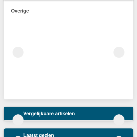
Overige
Vergelijkbare artikelen
Laatst gezien