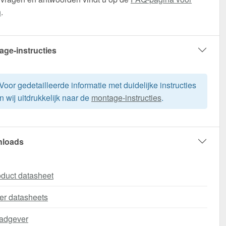
n
.
age-instructies
Voor gedetailleerde informatie met duidelijke instructies
n wij uitdrukkelijk naar de
montage-instructies
.
loads
duct datasheet
er datasheets
adgever